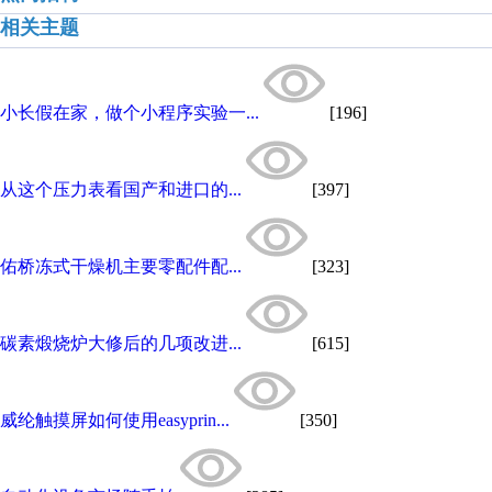
相关主题
小长假在家，做个小程序实验一...
[196]
从这个压力表看国产和进口的...
[397]
佑桥冻式干燥机主要零配件配...
[323]
碳素煅烧炉大修后的几项改进...
[615]
威纶触摸屏如何使用easyprin...
[350]