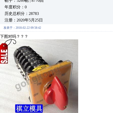
帖子：5269帖 | 8770回
年度积分：0
历史总积分：28783
注册：2020年5月25日
发表于：2018-02-22 09:58:42
下图对吗？？？