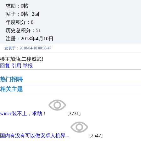
求助：0帖
帖子：0帖 | 2回
年度积分：0
历史总积分：51
注册：2018年4月10日
发表于：2018-04-10 00:33:47
楼主加油,二楼威武!
回复
引用
举报
热门招聘
相关主题
wincc装不上，求助！
[3731]
国内有没有可以做安卓人机界...
[2547]