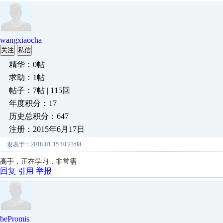
wangxiaocha
关注
私信
精华：0帖
求助：1帖
帖子：7帖 | 115回
年度积分：17
历史总积分：647
注册：2015年6月17日
发表于：2018-01-15 10:23:08
高手，正在学习，非常需
回复
引用
举报
bePromis