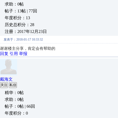
求助：0帖
帖子：13帖 | 77回
年度积分：13
历史总积分：28
注册：2017年12月23日
发表于：2018-01-17 10:33:32
谢谢楼主分享，肯定会有帮助的
回复
引用
举报
戴海文
关注
私信
精华：0帖
求助：0帖
帖子：0帖 | 66回
年度积分：0