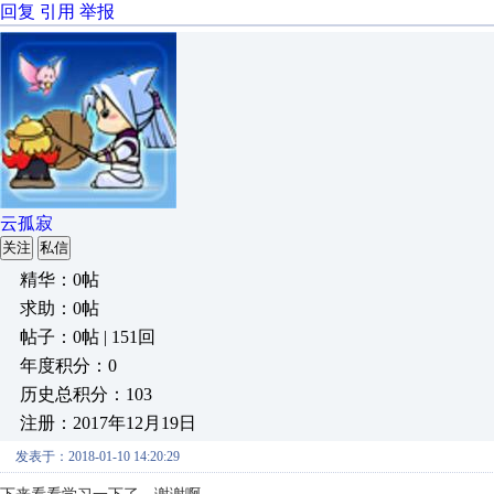
回复
引用
举报
云孤寂
关注
私信
精华：0帖
求助：0帖
帖子：0帖 | 151回
年度积分：0
历史总积分：103
注册：2017年12月19日
发表于：2018-01-10 14:20:29