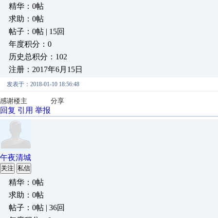
精华：0帖
求助：0帖
帖子：0帖 | 15回
年度积分：0
历史总积分：102
注册：2017年6月15日
发表于：2018-01-10 18:56:48
感谢楼主 分享
回复
引用
举报
午夜清城
关注
私信
精华：0帖
求助：0帖
帖子：0帖 | 36回