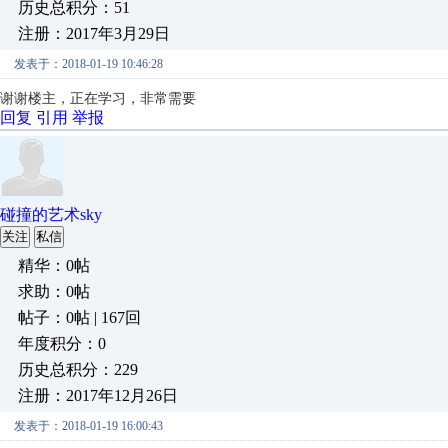
历史总积分：51
注册：2017年3月29日
发表于：2018-01-19 10:46:28
谢谢楼主，正在学习，非常需要
回复
引用
举报
碰撞的艺术sky
关注
私信
精华：0帖
求助：0帖
帖子：0帖 | 167回
年度积分：0
历史总积分：229
注册：2017年12月26日
发表于：2018-01-19 16:00:43