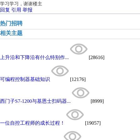
学习学习，谢谢楼主
回复
引用
举报
热门招聘
相关主题
上升沿和下降沿有什么特别作...
[28616]
可编程控制器基础知识
[12176]
西门子S7-1200与基恩士扫码器...
[8999]
一位自控工程师的成长过程！
[19057]