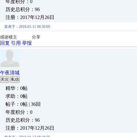
年度积分：0
历史总积分：96
注册：2017年12月26日
发表于：2018-01-11 08:56:09
感谢楼主 分享
回复
引用
举报
午夜清城
关注
私信
精华：0帖
求助：0帖
帖子：0帖 | 36回
年度积分：0
历史总积分：96
注册：2017年12月26日