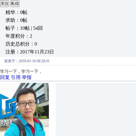
关注
私信
精华：0帖
求助：0帖
帖子：10帖 | 54回
年度积分：2
历史总积分：0
注册：2017年11月23日
发表于：2018-01-16 08:28:41
学习一下，学习一下，
回复
引用
举报