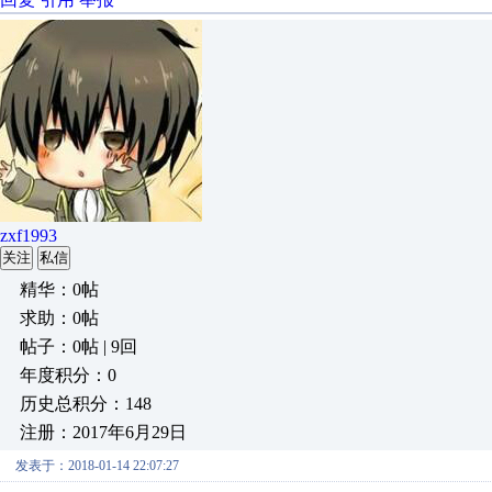
zxf1993
关注
私信
精华：0帖
求助：0帖
帖子：0帖 | 9回
年度积分：0
历史总积分：148
注册：2017年6月29日
发表于：2018-01-14 22:07:27