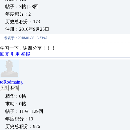
帖子：3帖 | 28回
年度积分：2
历史总积分：173
注册：2016年9月25日
发表于：2018-01-08 13:53:47
学习一下，谢谢分享！！！
回复
引用
举报
toRodmaing
关注
私信
精华：0帖
求助：0帖
帖子：11帖 | 129回
年度积分：19
历史总积分：926