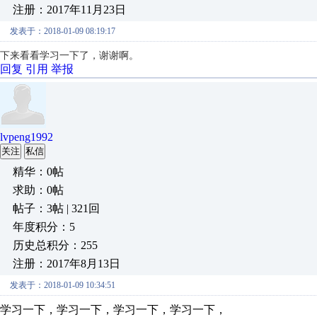
注册：2017年11月23日
发表于：2018-01-09 08:19:17
下来看看学习一下了，谢谢啊。
回复
引用
举报
lvpeng1992
关注
私信
精华：0帖
求助：0帖
帖子：3帖 | 321回
年度积分：5
历史总积分：255
注册：2017年8月13日
发表于：2018-01-09 10:34:51
学习一下，学习一下，学习一下，学习一下，