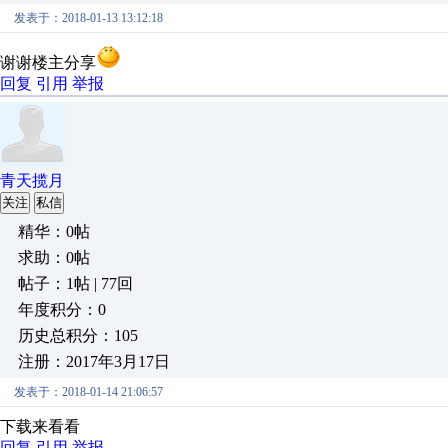
发表于：2018-01-13 13:12:18
谢谢楼主分享
回复
引用
举报
青天揽月
关注
私信
精华：0帖
求助：0帖
帖子：1帖 | 77回
年度积分：0
历史总积分：105
注册：2017年3月17日
发表于：2018-01-14 21:06:57
下载来看看
回复
引用
举报