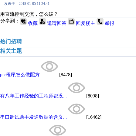
发表于：2018-01-05 11:24:41
用直流控制交流，怎么破？
分享到：
收藏
邀请回答
回复楼主
举报
热门招聘
相关主题
plc程序怎么做配方
[8478]
有八年工作经验的工程师都没...
[8098]
串口调试助手发送数据的含义...
[16462]