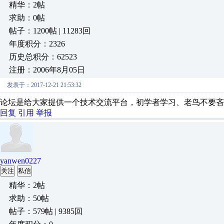
精华：2帖
求助：0帖
帖子：1200帖 | 11283回
年度积分：2326
历史总积分：62523
注册：2006年8月05日
发表于：2017-12-21 21:53:32
论坛是给大家提供一个技术交流平台，初学者学习、老鸟不要
回复
引用
举报
yanwen0227
关注
私信
精华：2帖
求助：50帖
帖子：579帖 | 9385回