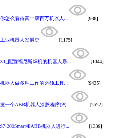
你怎么看待富士康百万机器人...
[938]
工业机器人发展史
[1175]
Z1_配置福尼斯焊机的机器人系...
[1044]
机器人做多种工作的必须工具...
[9435]
发一个ABB机器人涂胶程序(汽...
[5552]
S7-200Smart和ABB机器人进行...
[1339]