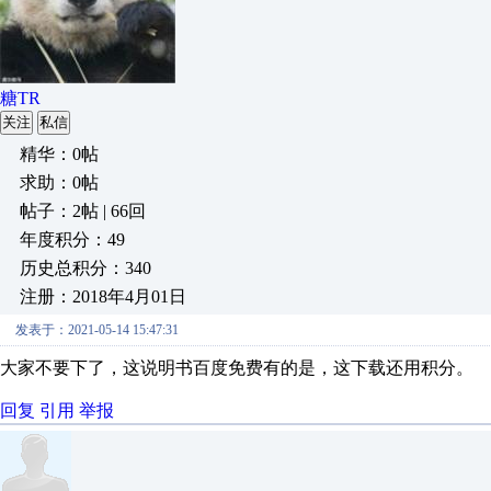
糖TR
关注
私信
精华：0帖
求助：0帖
帖子：2帖 | 66回
年度积分：49
历史总积分：340
注册：2018年4月01日
发表于：2021-05-14 15:47:31
大家不要下了，这说明书百度免费有的是，这下载还用积分。
回复
引用
举报