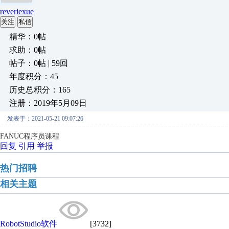
reveriexue
关注
私信
精华：0帖
求助：0帖
帖子：0帖 | 59回
年度积分：45
历史总积分：165
注册：2019年5月09日
发表于：2021-05-21 09:07:26
FANUC程序员课程
回复
引用
举报
热门招聘
相关主题
RobotStudio软件
[3732]