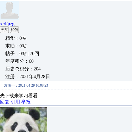
xrdfpzg
关注
私信
精华：0帖
求助：0帖
帖子：0帖 | 70回
年度积分：60
历史总积分：204
注册：2021年4月28日
发表于：2021-04-29 10:08:23
先下载来学习看看
回复
引用
举报