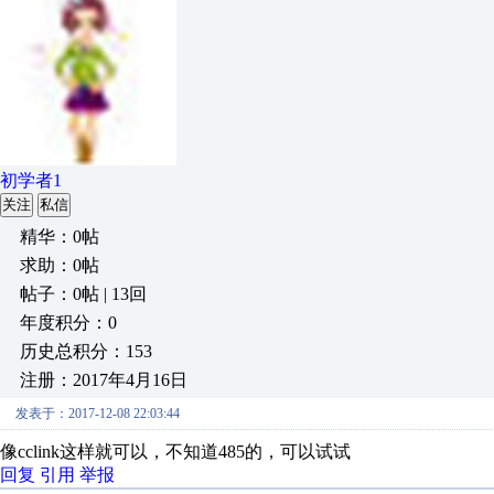
初学者1
关注
私信
精华：0帖
求助：0帖
帖子：0帖 | 13回
年度积分：0
历史总积分：153
注册：2017年4月16日
发表于：2017-12-08 22:03:44
像cclink这样就可以，不知道485的，可以试试
回复
引用
举报