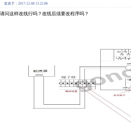
发表于：2017-12-08 13:22:08
请问这样改线行吗？改线后须要改程序吗？