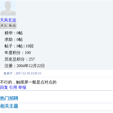
天风玄远
关注
私信
精华：0帖
求助：0帖
帖子：0帖 | 19回
年度积分：100
历史总积分：257
注册：2004年12月22日
发表于：2017-12-10 23:45:15
不行的，触摸屏一般是点对点的
回复
引用
举报
热门招聘
相关主题