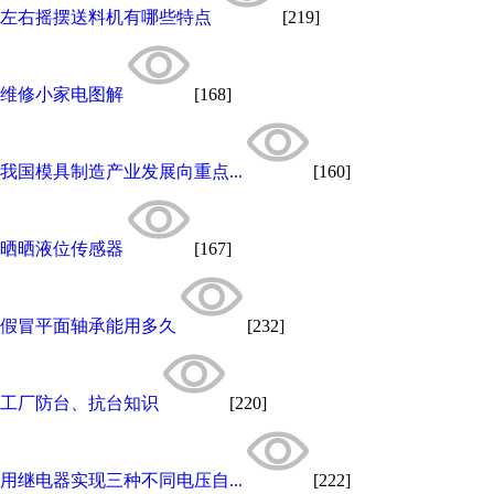
左右摇摆送料机有哪些特点
[219]
维修小家电图解
[168]
我国模具制造产业发展向重点...
[160]
晒晒液位传感器
[167]
假冒平面轴承能用多久
[232]
工厂防台、抗台知识
[220]
用继电器实现三种不同电压自...
[222]