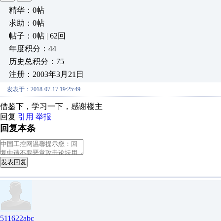
精华：0帖
求助：0帖
帖子：0帖 | 62回
年度积分：44
历史总积分：75
注册：2003年3月21日
发表于：2018-07-17 19:25:49
借鉴下，学习一下，感谢楼主
回复
引用
举报
回复本条
发表回复
511622abc