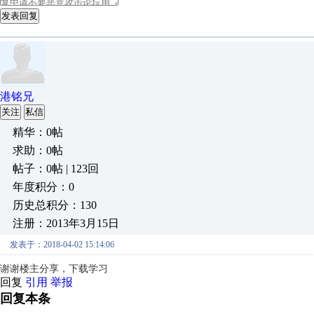
发表回复
港铭兄
关注
私信
精华：0帖
求助：0帖
帖子：0帖 | 123回
年度积分：0
历史总积分：130
注册：2013年3月15日
发表于：2018-04-02 15:14:06
谢谢楼主分享，下载学习
回复
引用
举报
回复本条