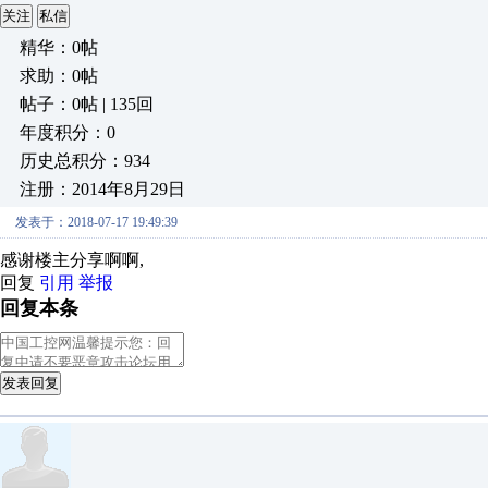
关注
私信
精华：0帖
求助：0帖
帖子：0帖 | 135回
年度积分：0
历史总积分：934
注册：2014年8月29日
发表于：2018-07-17 19:49:39
感谢楼主分享啊啊,
回复
引用
举报
回复本条
发表回复