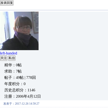
发表回复
left-handed
关注
私信
精华：0帖
求助：7帖
帖子：49帖 | 778回
年度积分：0
历史总积分：1146
注册：2006年4月12日
发表于：2017-12-26 14:59:27