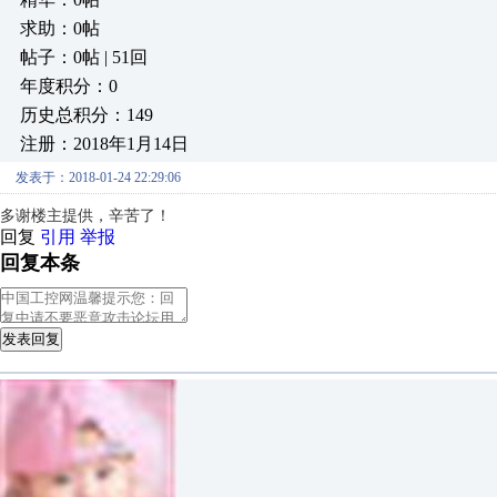
求助：0帖
帖子：0帖 | 51回
年度积分：0
历史总积分：149
注册：2018年1月14日
发表于：2018-01-24 22:29:06
多谢楼主提供，辛苦了！
回复
引用
举报
回复本条
发表回复