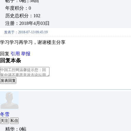
帖子：0帖 | 58回
年度积分：0
历史总积分：102
注册：2018年4月03日
发表于：2018-07-13 09:45:19
学习学习再学习，谢谢楼主分享
回复
引用
举报
回复本条
发表回复
冬雪
关注
私信
精华：0帖