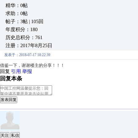
精华：0帖
求助：0帖
帖子：3帖 | 105回
年度积分：180
历史总积分：761
注册：2017年8月25日
发表于：2018-07-17 18:22:39
借鉴一下，谢谢楼主的分享！！！
回复
引用
举报
回复本条
发表回复
关注
私信