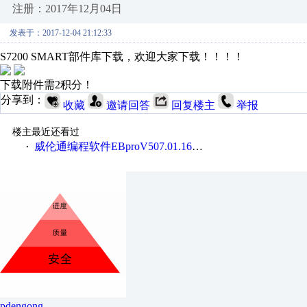
注册：2017年12月04日
发表于：2017-12-04 21:12:33
S7200 SMART部件库下载，欢迎大家下载！！！！
下载附件需2积分！
分享到：
收藏
邀请回答
回复楼主
举报
楼主最近还看过
威伦通编程软件EBproV507.01.168_20170417
·
pdengong