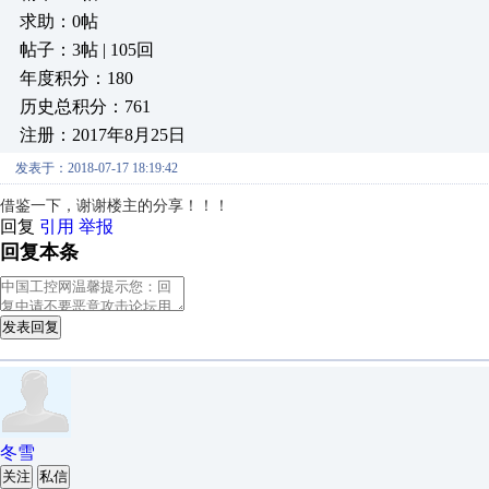
求助：0帖
帖子：3帖 | 105回
年度积分：180
历史总积分：761
注册：2017年8月25日
发表于：2018-07-17 18:19:42
借鉴一下，谢谢楼主的分享！！！
回复
引用
举报
回复本条
发表回复
冬雪
关注
私信