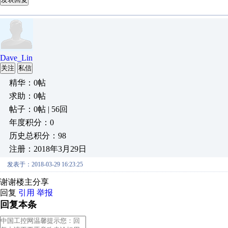
Dave_Lin
关注
私信
精华：0帖
求助：0帖
帖子：0帖 | 56回
年度积分：0
历史总积分：98
注册：2018年3月29日
发表于：2018-03-29 16:23:25
谢谢楼主分享
回复
引用
举报
回复本条