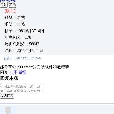
关注
私信
[版主]
精华：21帖
求助：71帖
帖子：1981帖 | 3714回
年度积分：178
历史总积分：58043
注册：2011年4月11日
发表于：2017-12-05 07:05:02
能分享s7 200 smart的安装软件和教程嘛
回复
引用
举报
回复本条
发表回复