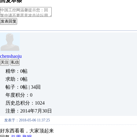
回复本条
发表回复
chenshaoju
关注
私信
精华：0帖
求助：0帖
帖子：0帖 | 34回
年度积分：0
历史总积分：1024
注册：2014年7月30日
发表于：2018-05-06 11:37:25
好东西看看，大家顶起来