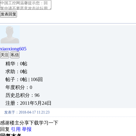
发表回复
xiaoxiong605
关注
私信
精华：0帖
求助：0帖
帖子：0帖 | 106回
年度积分：0
历史总积分：96
注册：2011年5月24日
发表于：2018-04-17 11:21:23
感谢楼主分享下载学习一下
回复
引用
举报