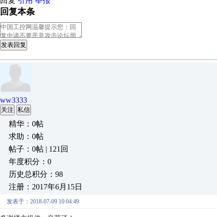
回复
引用
举报
回复本条
发表回复
ww3333
关注
私信
精华：0帖
求助：0帖
帖子：0帖 | 121回
年度积分：0
历史总积分：98
注册：2017年6月15日
发表于：2018-07-09 10:04:49