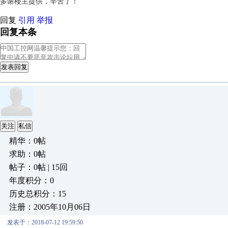
多谢楼主提供，辛苦了！
回复
引用
举报
回复本条
发表回复
关注
私信
精华：0帖
求助：0帖
帖子：0帖 | 15回
年度积分：0
历史总积分：15
注册：2005年10月06日
发表于：2018-07-12 19:59:50