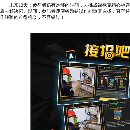
未来13天！参与者仍有足够的时间，去挑战福禄克精心挑
表去解决它。期间，参与者即便答题错误也能重复选择，直至
作经验的难得机会，不容错过！