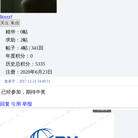
lknzzf
关注
私信
精华：0帖
求助：2帖
帖子：4帖 | 341回
年度积分：0
历史总积分：5335
注册：2020年6月23日
发表于：2017-12-21 14:49:51
已经参加，期待中奖
回复
引用
举报