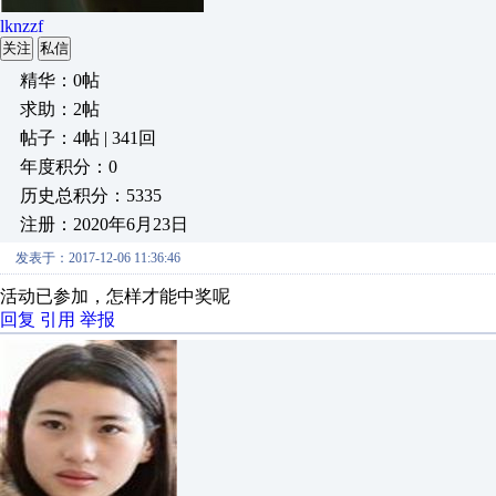
lknzzf
关注
私信
精华：0帖
求助：2帖
帖子：4帖 | 341回
年度积分：0
历史总积分：5335
注册：2020年6月23日
发表于：2017-12-06 11:36:46
活动已参加，怎样才能中奖呢
回复
引用
举报