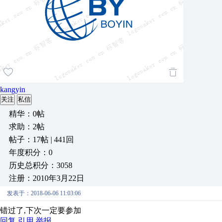
kangyin
关注
私信
精华：0帖
求助：2帖
帖子：17帖 | 441回
年度积分：0
历史总积分：3058
注册：2010年3月22日
发表于：2018-06-06 11:03:06
错过了,下次一定要参加
回复
引用
举报