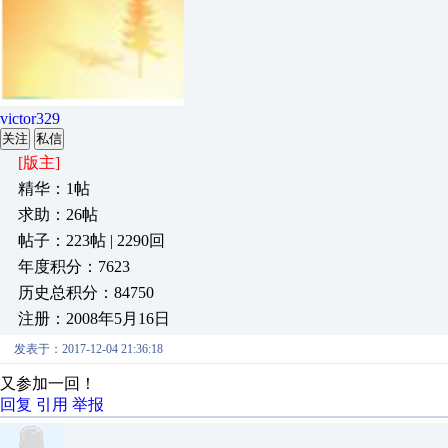
victor329
关注
私信
[版主]
精华：1帖
求助：26帖
帖子：223帖 | 2290回
年度积分：7623
历史总积分：84750
注册：2008年5月16日
发表于：2017-12-04 21:36:18
又参加一回！
回复
引用
举报