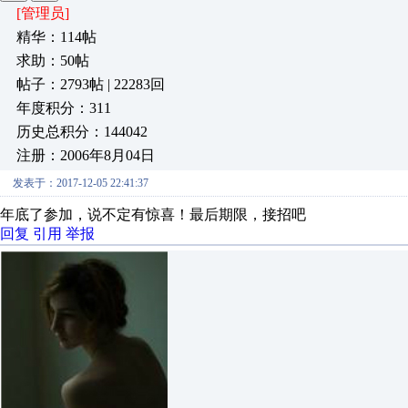
[管理员]
精华：114帖
求助：50帖
帖子：2793帖 | 22283回
年度积分：311
历史总积分：144042
注册：2006年8月04日
发表于：2017-12-05 22:41:37
年底了参加，说不定有惊喜！最后期限，接招吧
回复
引用
举报