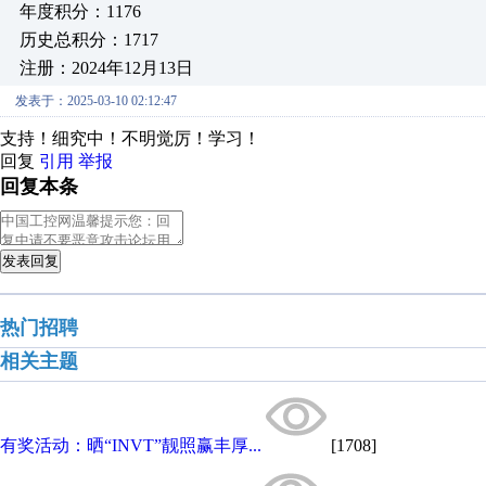
年度积分：1176
历史总积分：1717
注册：2024年12月13日
发表于：2025-03-10 02:12:47
支持！细究中！不明觉厉！学习！
回复
引用
举报
回复本条
发表回复
热门招聘
相关主题
有奖活动：晒“INVT”靓照赢丰厚...
[1708]