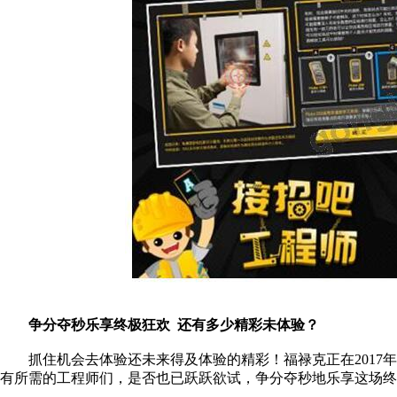
争分夺秒乐享终极狂欢 还有多少精彩未体验？
抓住机会去体验还未来得及体验的精彩！福禄克正在2017
有所需的工程师们，是否也已跃跃欲试，争分夺秒地乐享这场终