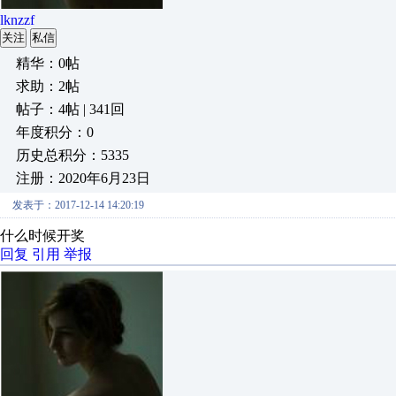
lknzzf
关注
私信
精华：0帖
求助：2帖
帖子：4帖 | 341回
年度积分：0
历史总积分：5335
注册：2020年6月23日
发表于：2017-12-14 14:20:19
什么时候开奖
回复
引用
举报