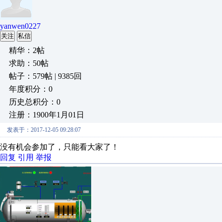
yanwen0227
关注
私信
精华：2帖
求助：50帖
帖子：579帖 | 9385回
年度积分：0
历史总积分：0
注册：1900年1月01日
发表于：2017-12-05 09:28:07
没有机会参加了，只能看大家了！
回复
引用
举报