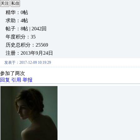
关注
私信
精华：0帖
求助：4帖
帖子：8帖 | 2042回
年度积分：35
历史总积分：25569
注册：2013年9月24日
发表于：2017-12-09 10:19:29
参加了两次
回复
引用
举报