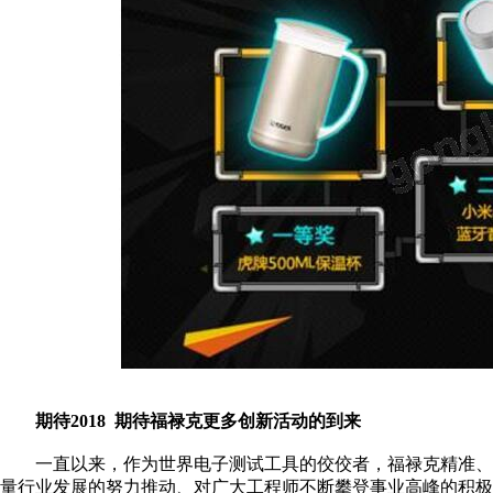
期待2018 期待福禄克更多创新活动的到来
一直以来，作为世界电子测试工具的佼佼者，福禄克精准、
量行业发展的努力推动、对广大工程师不断攀登事业高峰的积极