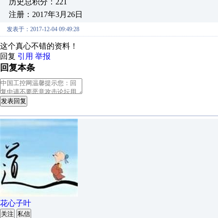
历史总积分：221
注册：2017年3月26日
发表于：2017-12-04 09:49:28
这个真心不错的资料！
回复
引用
举报
回复本条
发表回复
花心子叶
关注
私信