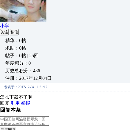
小寜
关注
私信
精华：0帖
求助：0帖
帖子：0帖 | 25回
年度积分：0
历史总积分：486
注册：2017年12月04日
发表于：2017-12-04 11:31:17
怎么下载不了啊
回复
引用
举报
回复本条
发表回复