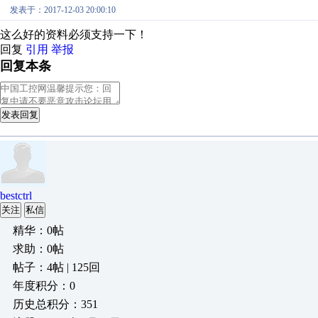
发表于：2017-12-03 20:00:10
这么好的资料必须支持一下！
回复
引用
举报
回复本条
发表回复
bestctrl
关注
私信
精华：0帖
求助：0帖
帖子：4帖 | 125回
年度积分：0
历史总积分：351