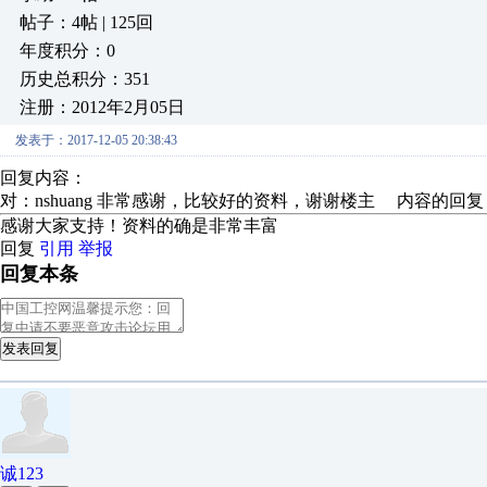
帖子：4帖 | 125回
年度积分：0
历史总积分：351
注册：2012年2月05日
发表于：2017-12-05 20:38:43
回复内容：
对：nshuang 非常感谢，比较好的资料，谢谢楼主 内容的回复
感谢大家支持！资料的确是非常丰富
回复
引用
举报
回复本条
发表回复
诚123