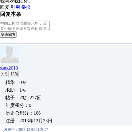
我喜欢我细化。
回复
引用
举报
回复本条
发表回复
sang2013
关注
私信
精华：0帖
求助：1帖
帖子：2帖 | 227回
年度积分：0
历史总积分：106
注册：2013年12月23日
发表于：2017-12-04 21:38:57