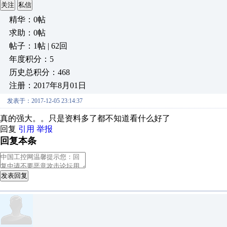
关注
私信
精华：0帖
求助：0帖
帖子：1帖 | 62回
年度积分：5
历史总积分：468
注册：2017年8月01日
发表于：2017-12-05 23:14:37
真的强大。。只是资料多了都不知道看什么好了
回复
引用
举报
回复本条
发表回复