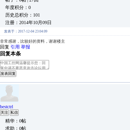
年度积分：0
历史总积分：101
注册：2014年10月09日
发表于：2017-12-04 23:04:09
非常感谢，比较好的资料，谢谢楼主
回复
引用
举报
回复本条
发表回复
bestctrl
关注
私信
精华：0帖
求助：0帖