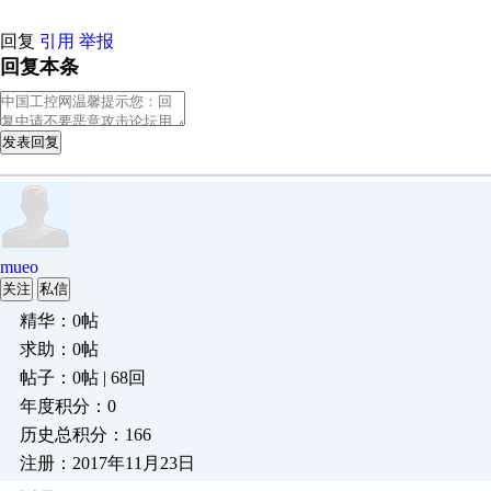
回复
引用
举报
回复本条
发表回复
mueo
关注
私信
精华：0帖
求助：0帖
帖子：0帖 | 68回
年度积分：0
历史总积分：166
注册：2017年11月23日