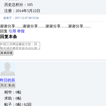
历史总积分：105
注册：2014年5月22日
发表于：2017-12-07 08:35:04
谢谢分享……谢谢分享……谢谢分享……谢谢分享……
回复
引用
举报
回复本条
发表回复
昨日的辰
关注
私信
精华：0帖
求助：0帖
帖子：0帖 | 62回