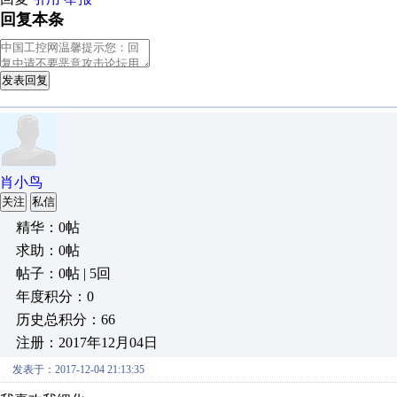
回复本条
发表回复
肖小鸟
关注
私信
精华：0帖
求助：0帖
帖子：0帖 | 5回
年度积分：0
历史总积分：66
注册：2017年12月04日
发表于：2017-12-04 21:13:35