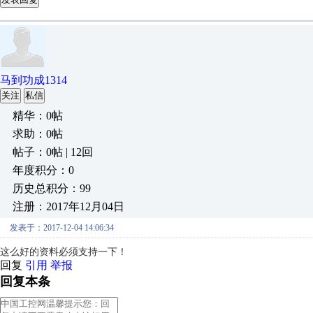
马到功成1314
关注
私信
精华：0帖
求助：0帖
帖子：0帖 | 12回
年度积分：0
历史总积分：99
注册：2017年12月04日
发表于：2017-12-04 14:06:34
这么好的资料必须支持一下！
回复
引用
举报
回复本条