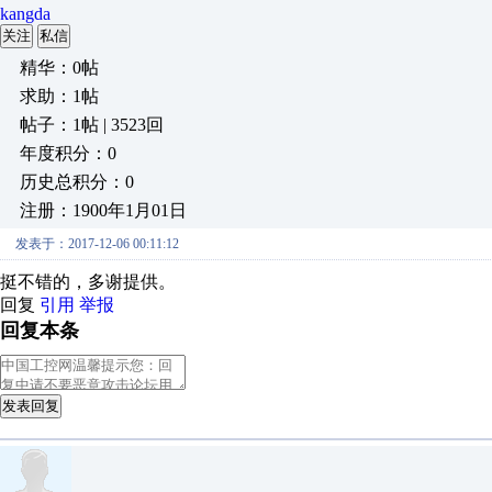
kangda
关注
私信
精华：0帖
求助：1帖
帖子：1帖 | 3523回
年度积分：0
历史总积分：0
注册：1900年1月01日
发表于：2017-12-06 00:11:12
挺不错的，多谢提供。
回复
引用
举报
回复本条
发表回复