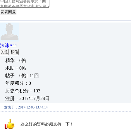
发表回复
沫沫A11
关注
私信
精华：0帖
求助：0帖
帖子：0帖 | 11回
年度积分：0
历史总积分：193
注册：2017年7月24日
发表于：2017-12-06 13:44:14
这么好的资料必须支持一下！