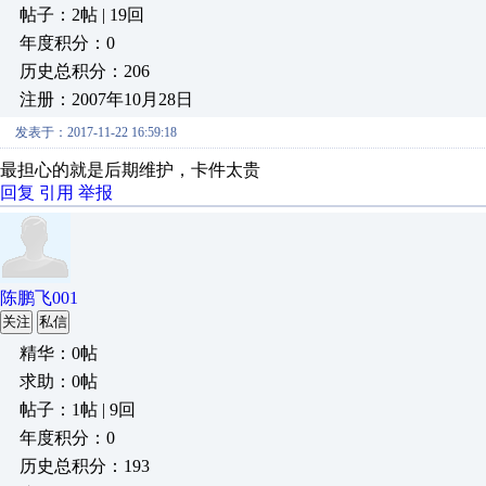
帖子：2帖 | 19回
年度积分：0
历史总积分：206
注册：2007年10月28日
发表于：2017-11-22 16:59:18
最担心的就是后期维护，卡件太贵
回复
引用
举报
陈鹏飞001
关注
私信
精华：0帖
求助：0帖
帖子：1帖 | 9回
年度积分：0
历史总积分：193