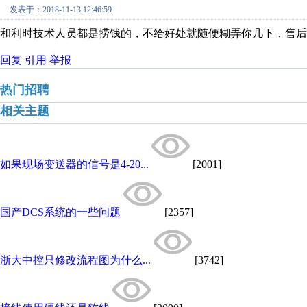
发表于：2018-11-13 12:46:59
和利时技术人员都是捞钱的，不给好处就随便糊弄你几下，售后
回复
引用
举报
热门招聘
相关主题
如果现场变送器的信号是4-20...
[2001]
国产DCS系统的一些问题
[2357]
浙大中控只修改流程图为什么...
[3742]