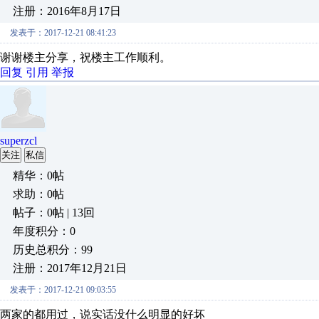
注册：2016年8月17日
发表于：2017-12-21 08:41:23
谢谢楼主分享，祝楼主工作顺利。
回复
引用
举报
superzcl
关注
私信
精华：0帖
求助：0帖
帖子：0帖 | 13回
年度积分：0
历史总积分：99
注册：2017年12月21日
发表于：2017-12-21 09:03:55
两家的都用过，说实话没什么明显的好坏