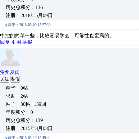
历史总积分：136
注册：2018年5月09日
发表于：2018-05-09 15:27:30
中控的简单一些，比较容易学会，可靠性也蛮高的。
回复
引用
举报
沧州夏雨
关注
私信
精华：0帖
求助：2帖
帖子：30帖 | 139回
年度积分：0
历史总积分：139
注册：2015年3月08日
发表于：2018-05-10 15:49:44