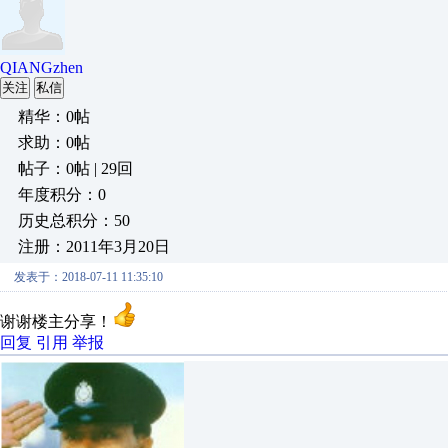
QIANGzhen
关注
私信
精华：0帖
求助：0帖
帖子：0帖 | 29回
年度积分：0
历史总积分：50
注册：2011年3月20日
发表于：2018-07-11 11:35:10
谢谢楼主分享！
回复
引用
举报