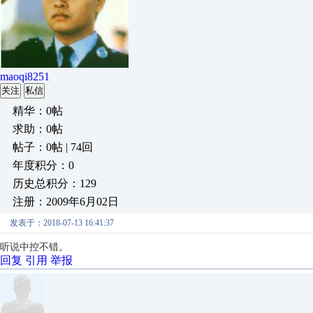
maoqi8251
关注
私信
精华：0帖
求助：0帖
帖子：0帖 | 74回
年度积分：0
历史总积分：129
注册：2009年6月02日
发表于：2018-07-13 16:41:37
听说中控不错。
回复
引用
举报