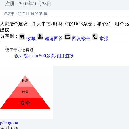
注册：2007年10月28日
发表于：2017-11-19 08:35:10
大家给个建议，浙大中控和和利时的DCS系统，哪个好，哪个
建议
分享到：
收藏
邀请回答
回复楼主
举报
楼主最近还看过
设计院eplan 500多页项目图纸
·
pdengong
关注
私信