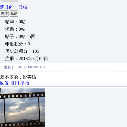
泗县的一只猫
关注
私信
精华：0帖
求助：0帖
帖子：0帖 | 5回
年度积分：0
历史总积分：105
注册：2018年3月09日
发表于：2018-03-09 09:56:00
差不多的，说实话
回复
引用
举报