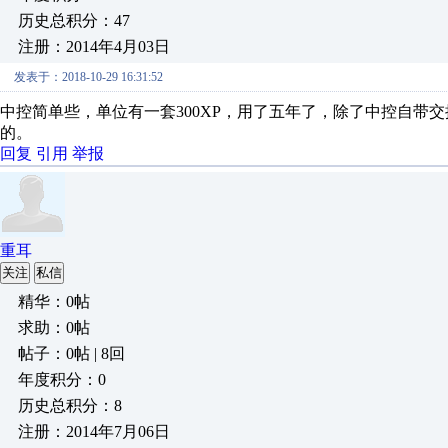
历史总积分：47
注册：2014年4月03日
发表于：2018-10-29 16:31:52
中控简单些，单位有一套300XP，用了五年了，除了中控自带
的。
回复
引用
举报
重耳
关注
私信
精华：0帖
求助：0帖
帖子：0帖 | 8回
年度积分：0
历史总积分：8
注册：2014年7月06日