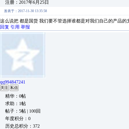
注册：2017年6月25日
发表于：2017-11-30 13:35:58
这么说把 都是国货 我们要不管选择谁都是对我们自己的产品的
回复
引用
举报
qq994847241
关注
私信
精华：0帖
求助：1帖
帖子：5帖 | 100回
年度积分：0
历史总积分：372