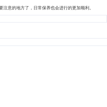
要注意的地方了，日常保养也会进行的更加顺利。