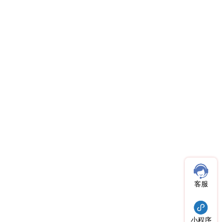
客服
小程序