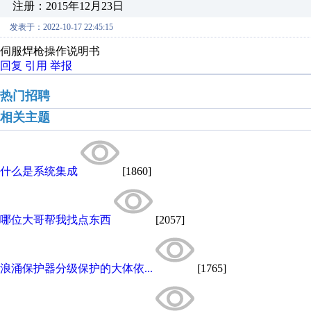
注册：2015年12月23日
发表于：2022-10-17 22:45:15
伺服焊枪操作说明书
回复
引用
举报
热门招聘
相关主题
什么是系统集成
[1860]
哪位大哥帮我找点东西
[2057]
浪涌保护器分级保护的大体依...
[1765]