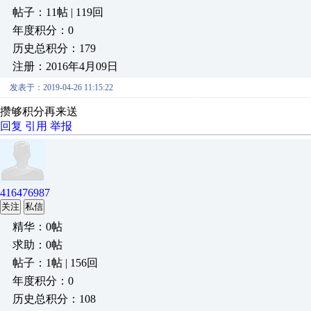
帖子：11帖 | 119回
年度积分：0
历史总积分：179
注册：2016年4月09日
发表于：2019-04-26 11:15:22
攒够积分再来送
回复
引用
举报
416476987
关注
私信
精华：0帖
求助：0帖
帖子：1帖 | 156回
年度积分：0
历史总积分：108