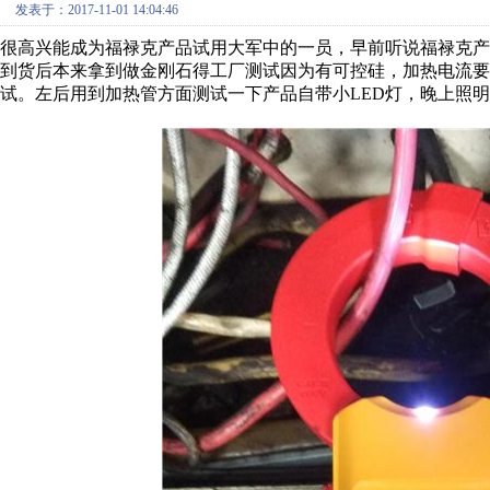
发表于：2017-11-01 14:04:46
很高兴能成为福禄克产品试用大军中的一员，早前听说福禄克
到货后本来拿到做金刚石得工厂测试因为有可控硅，加热电流要
试。左后用到加热管方面测试一下产品自带小LED灯，晚上照