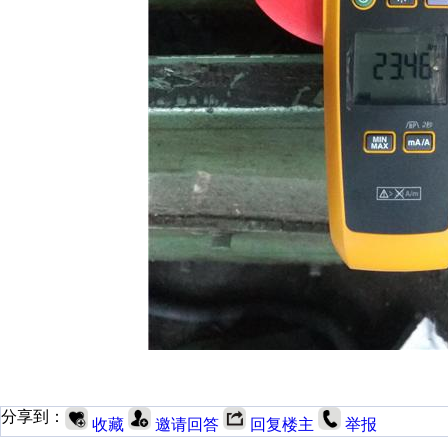
分享到：
收藏
邀请回答
回复楼主
举报