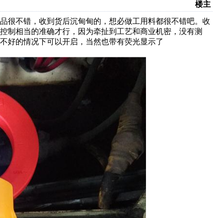
楼主
产品很不错，收到货后沉甸甸的，想必做工用料都很不错吧。收
控制相当的准确才行，因为牵扯到工艺和商业机密，没有测
明不好的情况下可以开启，当然也带有荧光显示了