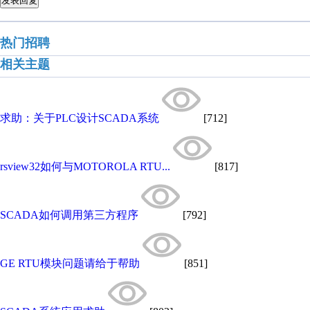
发表回复
热门招聘
相关主题
求助：关于PLC设计SCADA系统
[712]
rsview32如何与MOTOROLA RTU...
[817]
SCADA如何调用第三方程序
[792]
GE RTU模块问题请给于帮助
[851]