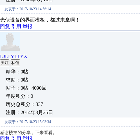
发表于：2017-10-23 14:56:14
光伏设备的界面模板，都过来拿啊！
回复
引用
举报
LJLLYLLYX
关注
私信
精华：0帖
求助：0帖
帖子：0帖 | 4090回
年度积分：0
历史总积分：337
注册：2014年3月25日
发表于：2017-10-23 15:03:34
感谢楼主的分享，下来看看。
回复
引用
举报