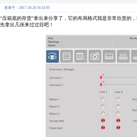
发表于：2017-10-20 16:32:05
“压箱底的存货”拿出来分享了，它的布局格式我是非常欣赏的
先拿出几张来过过目吧！