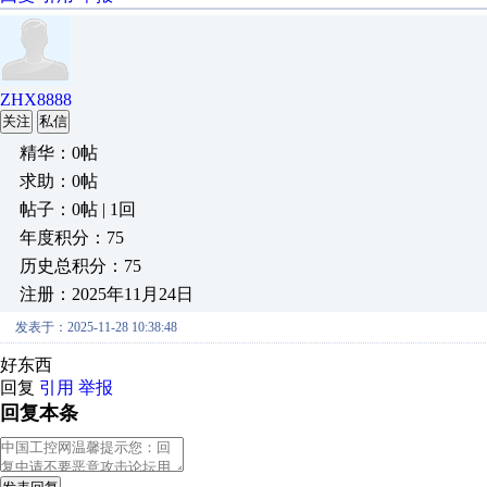
ZHX8888
关注
私信
精华：0帖
求助：0帖
帖子：0帖 | 1回
年度积分：75
历史总积分：75
注册：2025年11月24日
发表于：2025-11-28 10:38:48
好东西
回复
引用
举报
回复本条