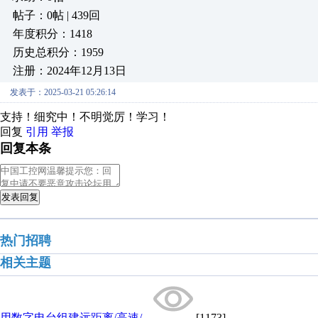
帖子：0帖 | 439回
年度积分：1418
历史总积分：1959
注册：2024年12月13日
发表于：2025-03-21 05:26:14
支持！细究中！不明觉厉！学习！
回复
引用
举报
回复本条
发表回复
热门招聘
相关主题
用数字电台组建远距离/高速/...
[1173]