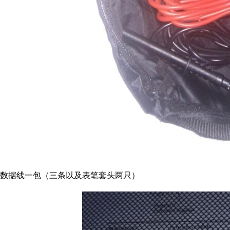
数据线一包（三条以及表笔套头两只）