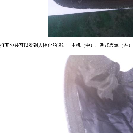
打开包装可以看到人性化的设计，主机（中）、测试表笔（左）