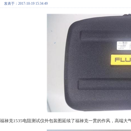
发表于：2017-10-19 15:34:49
福禄克1535电阻测试仪外包装图延续了
福禄克一贯的作风，高端大