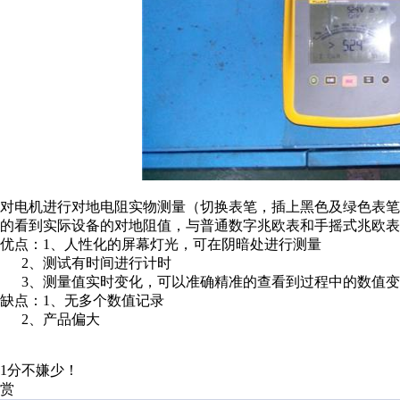
对电机进行对地电阻实物测量（切换表笔，插上黑色及绿色表
的看到实际设备的对地阻值，与普通数字兆欧表和手摇式兆欧表
优点：1、人性化的屏幕灯光，可在阴暗处进行测量
2、测试有时间进行计时
3、测量值实时变化，可以准确精准的查看到过程中的数值变
缺点：1、无多个数值记录
2、产品偏大
1分不嫌少！
赏