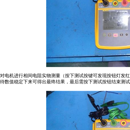
对电机进行相间电阻实物测量（按下测试按键可发现按钮灯发
待数值稳定下来可得出最终结果，最后需按下测试按钮结束测试