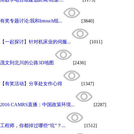
有奖专题讨论:我和Intouch组...
[3840]
【一起探讨】针对机床业的伺服...
[1011]
茂文到北川的公路3D地图
[2436]
【有奖活动】分享处女作心得
[1347]
2016 CAMRS直播：中国政策环境...
[2287]
工程师，你都掉过哪些“坑”？...
[1512]