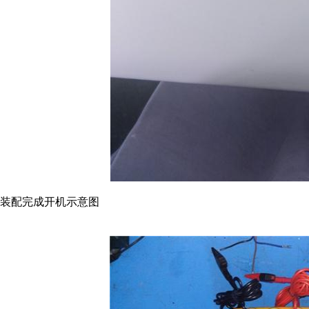
装配完成开机示意图