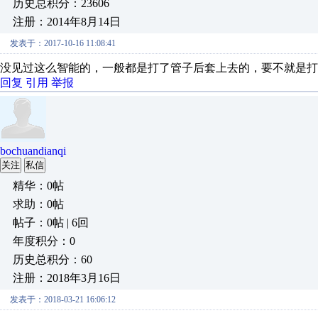
历史总积分：23606
注册：2014年8月14日
发表于：2017-10-16 11:08:41
没见过这么智能的，一般都是打了管子后套上去的，要不就是打
回复
引用
举报
bochuandianqi
关注
私信
精华：0帖
求助：0帖
帖子：0帖 | 6回
年度积分：0
历史总积分：60
注册：2018年3月16日
发表于：2018-03-21 16:06:12