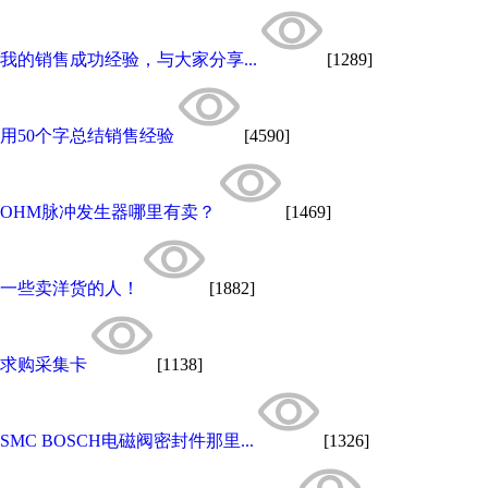
我的销售成功经验，与大家分享...
[1289]
用50个字总结销售经验
[4590]
OHM脉冲发生器哪里有卖？
[1469]
一些卖洋货的人！
[1882]
求购采集卡
[1138]
SMC BOSCH电磁阀密封件那里...
[1326]