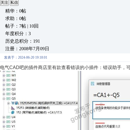
关注
私信
精华：0帖
求助：0帖
帖子：7帖 | 10回
年度积分：3
历史总积分：191
注册：2008年7月09日
发表于：2024-06-20 19:18:01
电气CAD吧的插件商店里有款查看错误的小插件：错误助手，