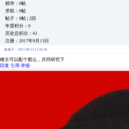
精华：0帖
求助：0帖
帖子：0帖 | 2回
年度积分：0
历史总积分：61
注册：2017年9月13日
发表于：2017-09-13 13:56:58
楼主可以配个图么，共同研究下
回复
引用
举报