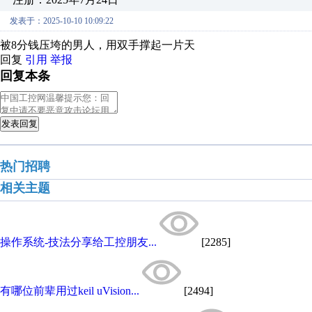
发表于：2025-10-10 10:09:22
被8分钱压垮的男人，用双手撑起一片天
回复
引用
举报
回复本条
发表回复
热门招聘
相关主题
操作系统-技法分享给工控朋友...
[2285]
有哪位前辈用过keil uVision...
[2494]