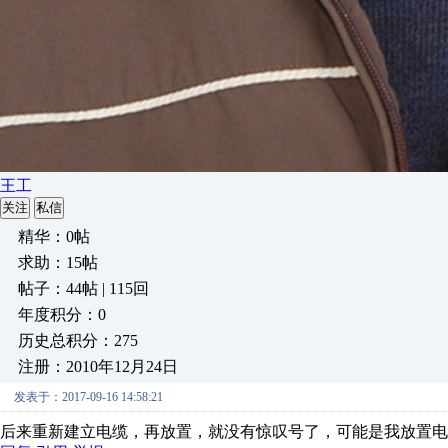
王工
关注
私信
精华：0帖
求助：15帖
帖子：44帖 | 115回
年度积分：0
历史总积分：275
注册：2010年12月24日
发表于：2017-09-16 14:58:21
后来重新建立电缆，再放置，就没有惊叹号了，可能是我放置电