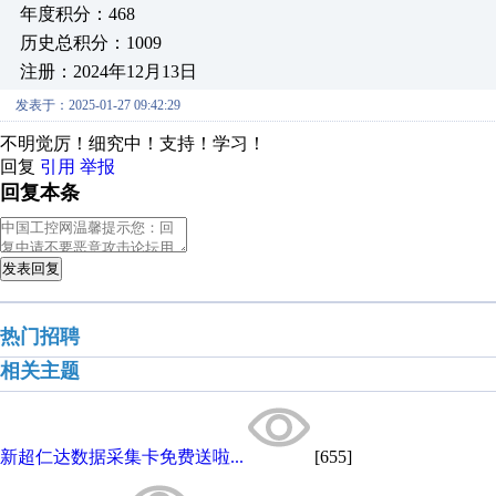
年度积分：468
历史总积分：1009
注册：2024年12月13日
发表于：2025-01-27 09:42:29
不明觉厉！细究中！支持！学习！
回复
引用
举报
回复本条
发表回复
热门招聘
相关主题
新超仁达数据采集卡免费送啦...
[655]