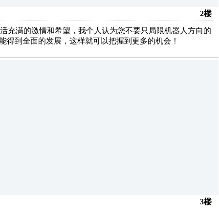
2楼
生活充满的激情和希望，我个人认为您不要只局限机器人方向的
技能得到全面的发展，这样就可以把握到更多的机会！
3楼