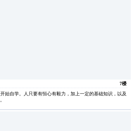
7楼
基础开始自学。人只要有恒心有毅力，加上一定的基础知识，以及
。