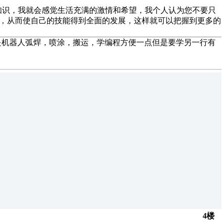
知识，我就会感觉生活充满的激情和希望，我个人认为您不要只
入，从而使自己的技能得到全面的发展，这样就可以把握到更多的
就是机器人弧焊，喷涂，搬运，学编程方便一点但是要学另一行有
4楼