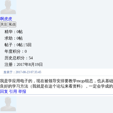
啊虎虎
关注
私信
精华：0帖
求助：0帖
帖子：0帖 | 5回
年度积分：0
历史总积分：54
注册：2017年8月19日
发表于：2017-08-23 07:35:45
我是学应用电子的，现在被领导安排要教学mcgs组态，也从
良好的学习方法（我就是在这个论坛来看资料），一定会学成的
回复
引用
举报