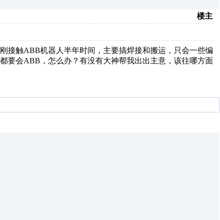
楼主
在刚接触ABB机器人半年时间，主要搞焊接和搬运，只会一些编
都要会ABB，怎么办？有没有大神帮我出出主意，该往哪方面