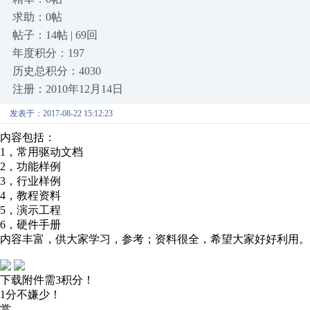
求助：0帖
帖子：14帖 | 69回
年度积分：197
历史总积分：4030
注册：2010年12月14日
发表于：2017-08-22 15:12:23
内容包括：
1，常用驱动文档
2，功能样例
3，行业样例
4，教程资料
5，演示工程
6，硬件手册
内容丰富，供大家学习，参考；资料很全，希望大家好好利用。
下载附件需3积分！
1分不嫌少！
赏