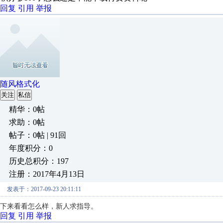
回复
引用
举报
随风格式化
关注
私信
精华：0帖
求助：0帖
帖子：0帖 | 91回
年度积分：0
历史总积分：197
注册：2017年4月13日
发表于：2017-09-23 20:11:11
下来看看怎么样，新人求指导。
回复
引用
举报