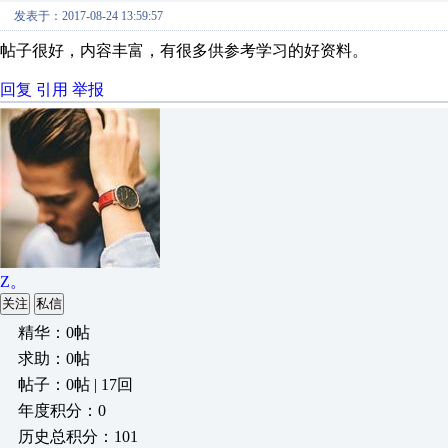
发表于：2017-08-24 13:59:57
帖子很好，内容丰富，有很多供参考学习的好资料。
回复
引用
举报
Z。
关注
私信
精华：0帖
求助：0帖
帖子：0帖 | 17回
年度积分：0
历史总积分：101