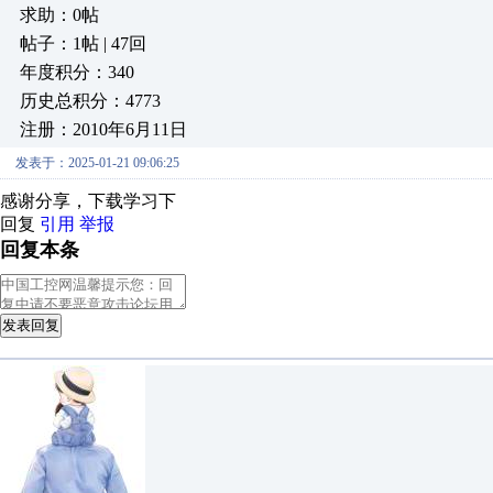
求助：0帖
帖子：1帖 | 47回
年度积分：340
历史总积分：4773
注册：2010年6月11日
发表于：2025-01-21 09:06:25
感谢分享，下载学习下
回复
引用
举报
回复本条
发表回复