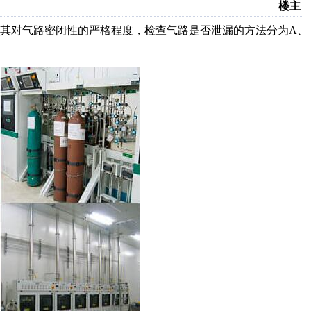
楼主
其对气路密闭性的严格程度，检查气路是否泄漏的方法分为A、