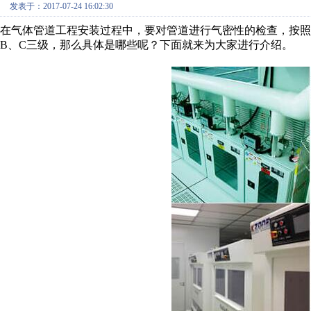
发表于：2017-07-24 16:02:30
在气体管道工程安装过程中，要对管道进行气密性的检查，按照
B、C三级，那么具体是哪些呢？下面就来为大家进行介绍。