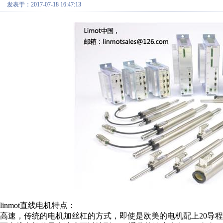
发表于：2017-07-18 16:47:13
linmot直线电机特点：
高速，传统的电机加丝杠的方式，即使是欧美的电机配上20导程的丝