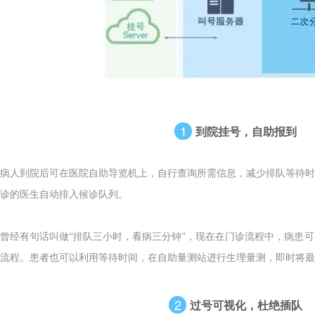
1
到院挂号，自助报到
病人到院后可在医院自助导览机上，自行查询所需信息，减少排队等待时
诊的医生自动排入候诊队列。
曾经
有句话叫做“排队三小时，看病三分钟”，现在在门诊流程中，病患
流程。患者也可以利用等待时间，在自助量测站进行生理量测，即时将最
2
过号可视化，杜绝插队