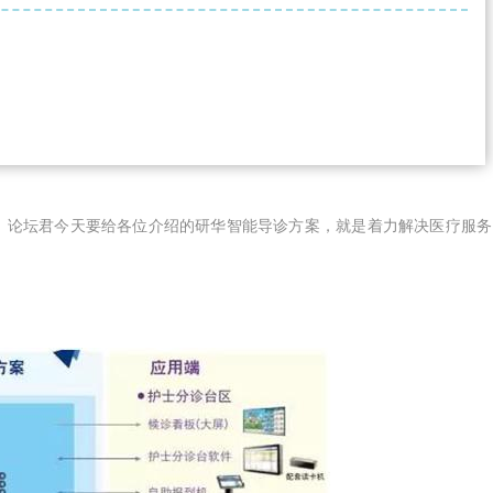
。论坛君今天要给各位介绍的研华智能导诊方案，就是着力解决医疗服务