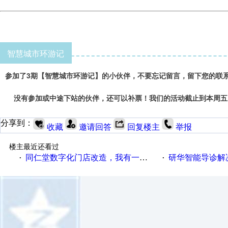
智慧城市环游记
参加了3期【智慧城市环游记】的小伙伴，不要忘记留言，留下您的联
没有参加或中途下站的伙伴，还可以补票！我们的活动截止到本周五
分享到：
收藏
邀请回答
回复楼主
举报
楼主最近还看过
同仁堂数字化门店改造，我有一剂良方
研华智能导诊解
·
·