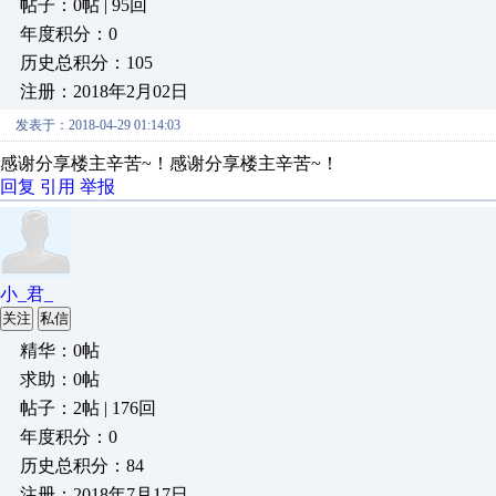
帖子：0帖 | 95回
年度积分：0
历史总积分：105
注册：2018年2月02日
发表于：2018-04-29 01:14:03
感谢分享楼主辛苦~！感谢分享楼主辛苦~！
回复
引用
举报
小_君_
关注
私信
精华：0帖
求助：0帖
帖子：2帖 | 176回
年度积分：0
历史总积分：84
注册：2018年7月17日