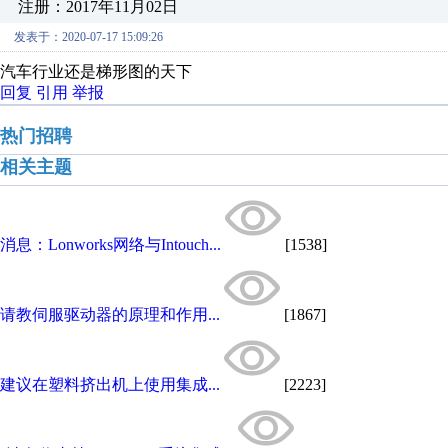
注册：2017年11月02日
发表于：2020-07-17 15:09:26
汽车行业还是梯形图的天下
回复
引用
举报
热门招聘
相关主题
消息：Lonworks网络与Intouch...
[1538]
请教伺服驱动器的原理和作用...
[1867]
建议在塑料挤出机上使用集成...
[2223]