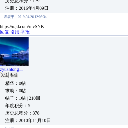
历史总积分：179
注册：2016年4月09日
发表于：2019-04-26 12:08:34
https://u.jd.com/rnvSNK
回复
引用
举报
zyuanlong11
关注
私信
精华：0帖
求助：0帖
帖子：1帖 | 210回
年度积分：5
历史总积分：378
注册：2010年11月10日