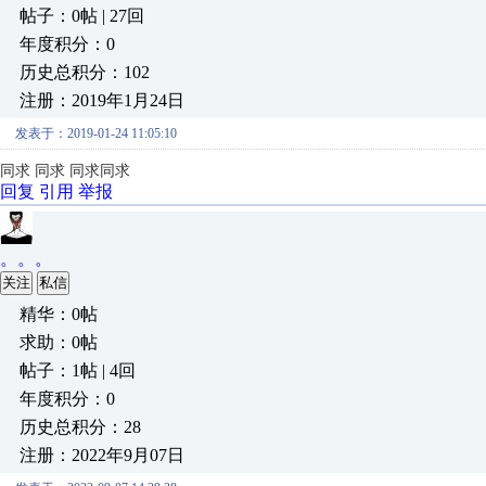
帖子：0帖 | 27回
年度积分：0
历史总积分：102
注册：2019年1月24日
发表于：2019-01-24 11:05:10
同求 同求 同求同求
回复
引用
举报
。。。
关注
私信
精华：0帖
求助：0帖
帖子：1帖 | 4回
年度积分：0
历史总积分：28
注册：2022年9月07日