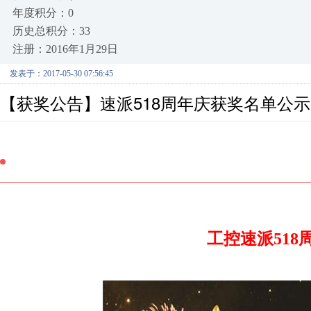
年度积分：0
历史总积分：33
注册：2016年1月29日
发表于：2017-05-30 07:56:45
【获奖公告】速派518周年庆获奖名单公示 
工控速派518