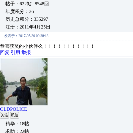
帖子：622帖 | 8548回
年度积分：26
历史总积分：335297
注册：2011年4月25日
发表于：2017-05-30 09:38:18
恭喜获奖的小伙伴么！！！！！！！！！！！
回复
引用
举报
OLDPOLICE
关注
私信
精华：18帖
求助：22帖