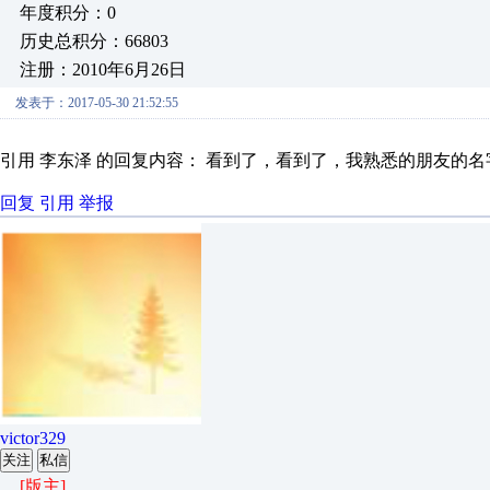
年度积分：0
历史总积分：66803
注册：2010年6月26日
发表于：2017-05-30 21:52:55
引用 李东泽 的回复内容： 看到了，看到了，我熟悉的朋友的名
回复
引用
举报
victor329
关注
私信
[版主]