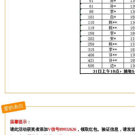
爱的表白
温馨提示：
请此活动获奖者
添加
V信号89932626
，领取红包。验证信息，请发送