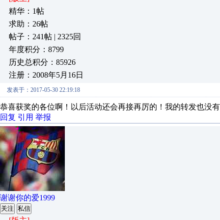
精华：1帖
求助：26帖
帖子：241帖 | 2325回
年度积分：8799
历史总积分：85926
注册：2008年5月16日
发表于：2017-05-30 22:19:18
恭喜获奖的各位啊！以后活动还会再接再厉的！我的转发也没有
回复
引用
举报
谢谢你的爱1999
关注
私信