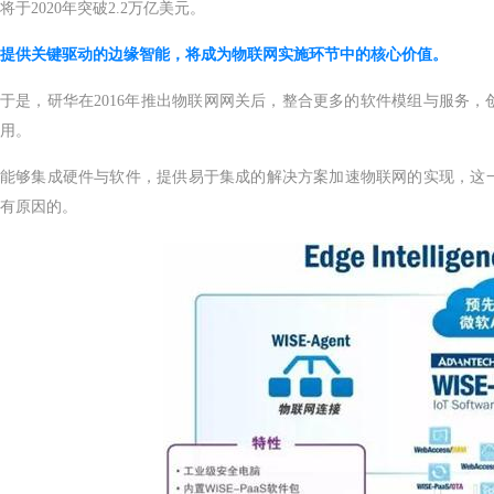
将于2020年突破2.2万亿美元。
提供关键驱动的边缘智能，将成为物联网实施环节中的核心价值。
于是，研华在2016年推出物联网网关后，整合更多的软件模组与服务
用。
能够集成硬件与软件，提供易于集成的解决方案加速物联网的实现，这
有原因的。