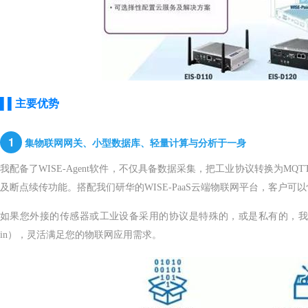
▌▌主要
优势
1
集物联网网关、小型数据库、轻量计算与分析于一身
我配备了WISE-Agent软件，不仅具备数据采集，把工业协议转换为MQ
及断点续传功能。搭配我们研华的WISE-PaaS云端物联网平台，客户
如果您外接的传感器或工业设备采用的协议是特殊的，或是私有的，我们研华的
in），灵活满足您的物联网应用需求。