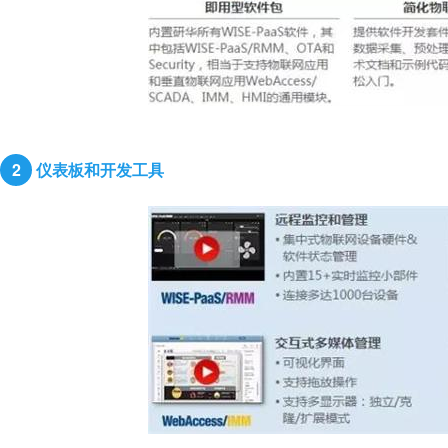
2
仪表板和开发工具