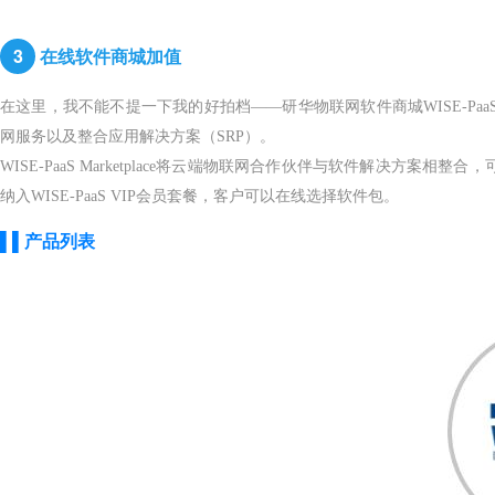
3
在线软件商城加值
在这里，我不能不提一下我的好拍档——研华物联网软件商城WISE-PaaS Ma
网服务以及整合应用解决方案（SRP）。
WISE-PaaS Marketplace将云端物联网合作伙伴与软件解决方案相整合
纳入WISE-PaaS VIP会员套餐，客户可以在线选择软件包。
▌▌产品列表