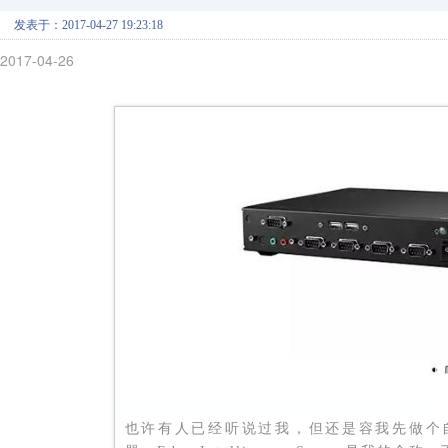
发表于：2017-04-27 19:23:18
2017-04-26
E
也许有人已经听说过我，但还是容我先做个自