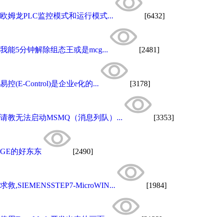
欧姆龙PLC监控模式和运行模式...
[6432]
我能5分钟解除组态王或是mcg...
[2481]
易控(E-Control)是企业e化的...
[3178]
请教无法启动MSMQ（消息列队）...
[3353]
GE的好东东
[2490]
求救,SIEMENSSTEP7-MicroWIN...
[1984]