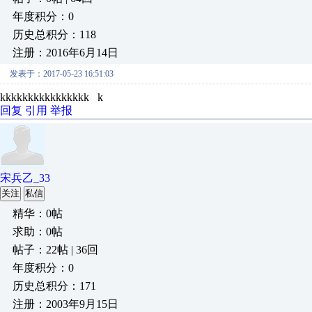
年度积分：0
历史总积分：118
注册：2016年6月14日
发表于：2017-05-23 16:51:03
kkkkkkkkkkkkkkkk k
回复
引用
举报
宋兵乙_33
关注
私信
精华：0帖
求助：0帖
帖子：22帖 | 36回
年度积分：0
历史总积分：171
注册：2003年9月15日