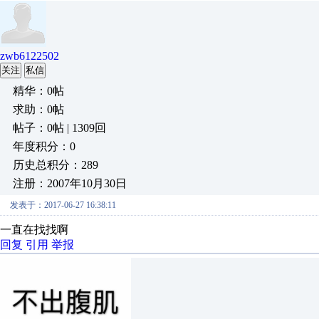
zwb6122502
关注
私信
精华：0帖
求助：0帖
帖子：0帖 | 1309回
年度积分：0
历史总积分：289
注册：2007年10月30日
发表于：2017-06-27 16:38:11
一直在找找啊
回复
引用
举报