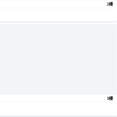
2楼
3楼