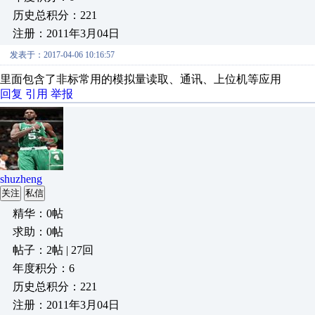
历史总积分：221
注册：2011年3月04日
发表于：2017-04-06 10:16:57
里面包含了非标常用的模拟量读取、通讯、上位机等应用
回复
引用
举报
shuzheng
关注
私信
精华：0帖
求助：0帖
帖子：2帖 | 27回
年度积分：6
历史总积分：221
注册：2011年3月04日