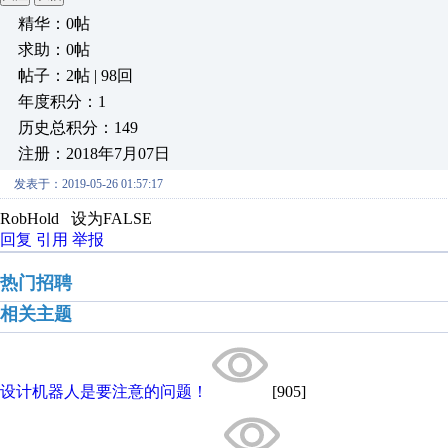
精华：0帖
求助：0帖
帖子：2帖 | 98回
年度积分：1
历史总积分：149
注册：2018年7月07日
发表于：2019-05-26 01:57:17
RobHold 设为FALSE
回复
引用
举报
热门招聘
相关主题
设计机器人是要注意的问题！
[905]