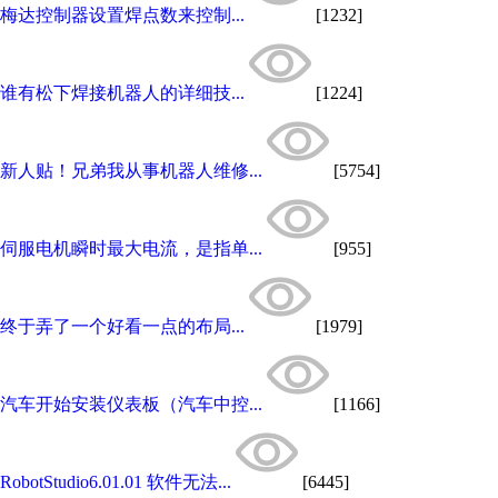
梅达控制器设置焊点数来控制...
[1232]
谁有松下焊接机器人的详细技...
[1224]
新人贴！兄弟我从事机器人维修...
[5754]
伺服电机瞬时最大电流，是指单...
[955]
终于弄了一个好看一点的布局...
[1979]
汽车开始安装仪表板（汽车中控...
[1166]
RobotStudio6.01.01 软件无法...
[6445]