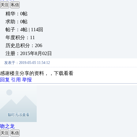
关注
私信
精华：0帖
求助：0帖
帖子：4帖 | 114回
年度积分：11
历史总积分：206
注册：2015年8月02日
发表于：2019-05-05 11:54:12
感谢楼主分享的资料，，下载看看
回复
引用
举报
吻之龙
关注
私信