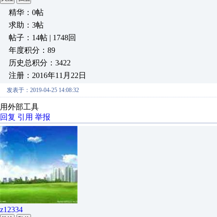
精华：0帖
求助：3帖
帖子：14帖 | 1748回
年度积分：89
历史总积分：3422
注册：2016年11月22日
发表于：2019-04-25 14:08:32
用外部工具
回复
引用
举报
z12334