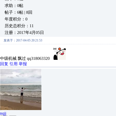
求助：0帖
帖子：6帖 | 8回
年度积分：0
历史总积分：11
注册：2017年4月05日
发表于：2017-04-05 20:21:53
中级机械 飘过 qq318063320
回复
引用
举报
nqjj