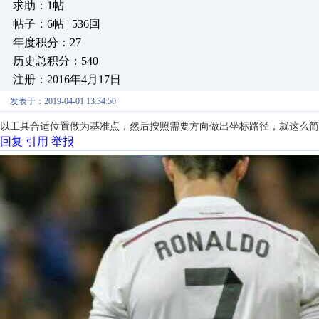
求助：1帖
帖子：6帖 | 536回
年度积分：27
历史总积分：540
注册：2016年4月17日
发表于：2019-04-01 13:34:50
以工具合适位置做为基准点，然后按照需要方向做出坐标路径，就这么简
回复
引用
举报