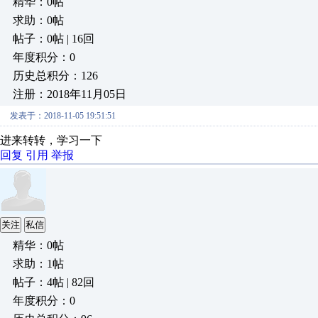
精华：0帖
求助：0帖
帖子：0帖 | 16回
年度积分：0
历史总积分：126
注册：2018年11月05日
发表于：2018-11-05 19:51:51
进来转转，学习一下
回复
引用
举报
关注
私信
精华：0帖
求助：1帖
帖子：4帖 | 82回
年度积分：0