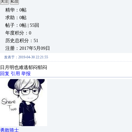
关注
私信
精华：0帖
求助：0帖
帖子：0帖 | 55回
年度积分：0
历史总积分：51
注册：2017年5月09日
发表于：2019-04-30 22:21:55
日月明也难逃郁闷郁闷
回复
引用
举报
勇敢骑士