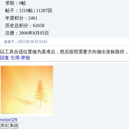
求助：0帖
帖子：1210帖 | 11287回
年度积分：2461
历史总积分：62658
注册：2006年8月05日
发表于：2017-03-30 21:53:43
以工具合适位置做为基准点，然后按照需要方向做出坐标路径，
回复
引用
举报
victor329
关注
私信