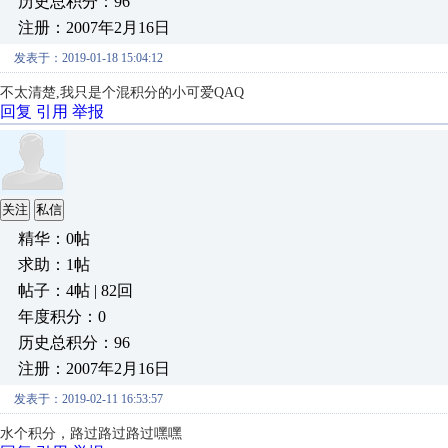
历史总积分：96
注册：2007年2月16日
发表于：2019-01-18 15:04:12
不太清楚,我只是个混积分的小可爱QAQ
回复
引用
举报
关注
私信
精华：0帖
求助：1帖
帖子：4帖 | 82回
年度积分：0
历史总积分：96
注册：2007年2月16日
发表于：2019-02-11 16:53:57
水个积分，路过路过路过嘿嘿