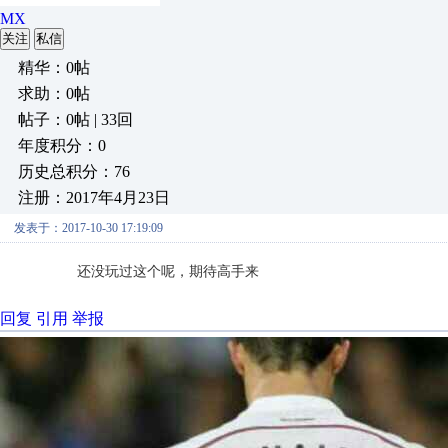
MX
关注
私信
精华：0帖
求助：0帖
帖子：0帖 | 33回
年度积分：0
历史总积分：76
注册：2017年4月23日
发表于：2017-10-30 17:19:09
还没玩过这个呢，期待高手来
回复
引用
举报