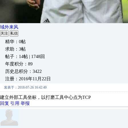
域外来风
关注
私信
精华：0帖
求助：3帖
帖子：14帖 | 1748回
年度积分：89
历史总积分：3422
注册：2016年11月22日
发表于：2018-07-26 16:42:49
建立外部工具坐标，以打磨工具中心点为TCP
回复
引用
举报