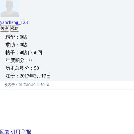
yancheng_123
关注
私信
精华：0帖
求助：0帖
帖子：4帖 | 756回
年度积分：0
历史总积分：58
注册：2017年3月17日
发表于：2017-09-19 11:50:14
回复
引用
举报