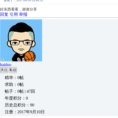
发表于：2017-09-16 20:49:52
好东西看看，谢谢分享
回复
引用
举报
haiduo
关注
私信
精华：0帖
求助：0帖
帖子：0帖 | 47回
年度积分：0
历史总积分：90
注册：2017年9月10日