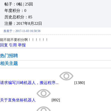
帖子：0帖 | 25回
年度积分：0
历史总积分：85
注册：2017年8月22日
发表于：2017-11-03 16:50:56
能不能不要积分啊！！！！！！
回复
引用
举报
热门招聘
相关主题
请求编写川崎机器人，搬运程序...
[1380]
关于直角坐标机器人
[892]