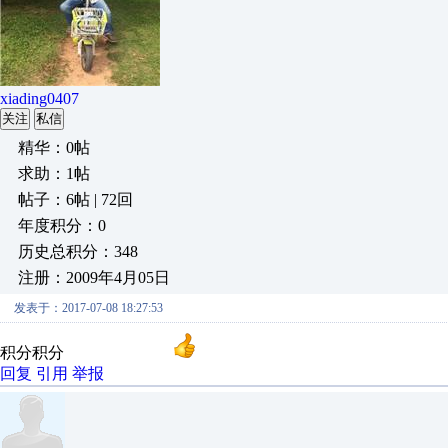
xiading0407
关注
私信
精华：0帖
求助：1帖
帖子：6帖 | 72回
年度积分：0
历史总积分：348
注册：2009年4月05日
发表于：2017-07-08 18:27:53
积分积分
回复
引用
举报