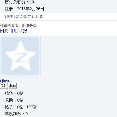
历史总积分：101
注册：2016年2月26日
发表于：2017-08-07 11:21:45
好东西看看，谢谢分享
回复
引用
举报
cjhen
关注
私信
精华：0帖
求助：0帖
帖子：0帖 | 109回
年度积分：0