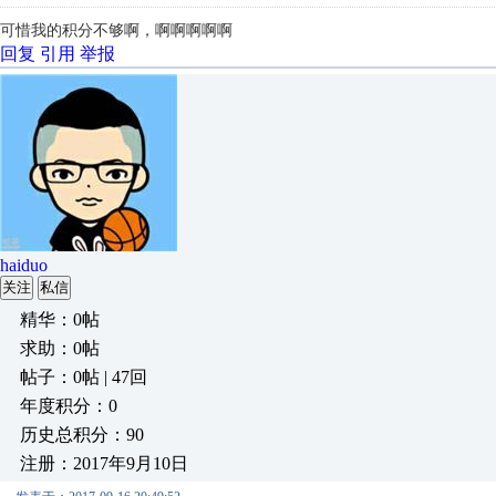
可惜我的积分不够啊，啊啊啊啊啊
回复
引用
举报
haiduo
关注
私信
精华：0帖
求助：0帖
帖子：0帖 | 47回
年度积分：0
历史总积分：90
注册：2017年9月10日