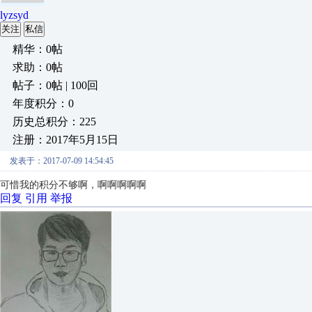
lyzsyd
关注
私信
精华：0帖
求助：0帖
帖子：0帖 | 100回
年度积分：0
历史总积分：225
注册：2017年5月15日
发表于：2017-07-09 14:54:45
可惜我的积分不够啊，啊啊啊啊啊
回复
引用
举报