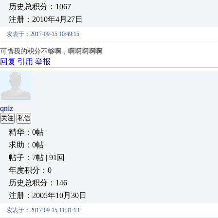
历史总积分：1067
注册：2010年4月27日
发表于：2017-09-15 10:49:15
可惜我的积分不够啊，啊啊啊啊啊
回复
引用
举报
qnlz
关注
私信
精华：0帖
求助：0帖
帖子：7帖 | 91回
年度积分：0
历史总积分：146
注册：2005年10月30日
发表于：2017-09-15 11:31:13