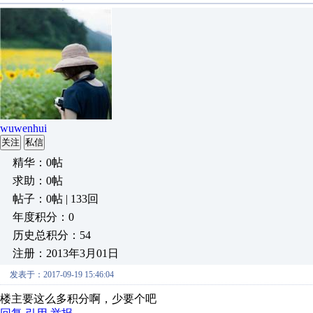
wuwenhui
关注
私信
精华：0帖
求助：0帖
帖子：0帖 | 133回
年度积分：0
历史总积分：54
注册：2013年3月01日
发表于：2017-09-19 15:46:04
楼主要这么多积分啊，少要个吧