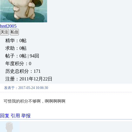
hntl2005
关注
私信
精华：0帖
求助：0帖
帖子：0帖 | 94回
年度积分：0
历史总积分：171
注册：2011年12月22日
发表于：2017-05-24 10:06:30
可惜我的积分不够啊，啊啊啊啊啊
回复
引用
举报