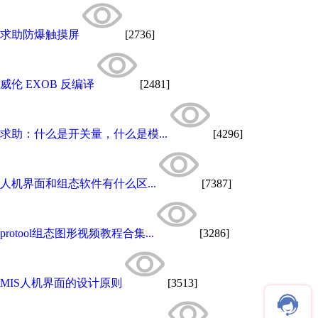
求助防爆触摸屏
[2736]
威伦 EXOB 反编译
[2481]
求助：什么是开关量，什么是模...
[4296]
人机界面和组态软件有什么区...
[7387]
protool组态图形视频教程合集...
[3286]
MIS人机界面的设计原则
[3513]