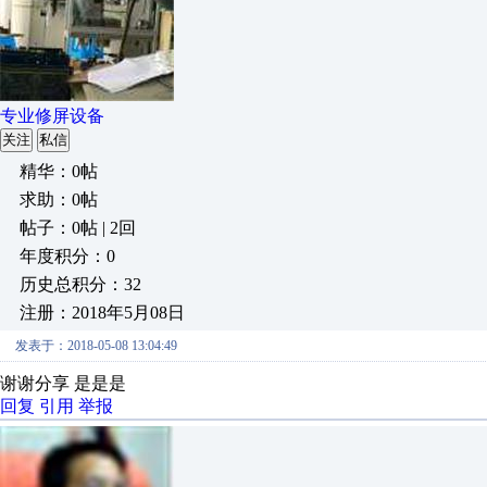
专业修屏设备
关注
私信
精华：0帖
求助：0帖
帖子：0帖 | 2回
年度积分：0
历史总积分：32
注册：2018年5月08日
发表于：2018-05-08 13:04:49
谢谢分享 是是是
回复
引用
举报