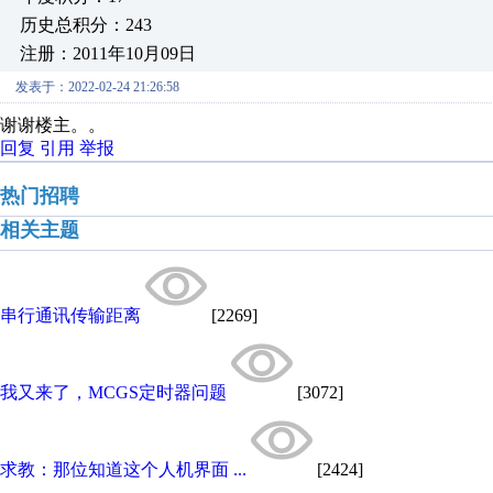
历史总积分：243
注册：2011年10月09日
发表于：2022-02-24 21:26:58
谢谢楼主。。
回复
引用
举报
热门招聘
相关主题
串行通讯传输距离
[2269]
我又来了，MCGS定时器问题
[3072]
求教：那位知道这个人机界面 ...
[2424]