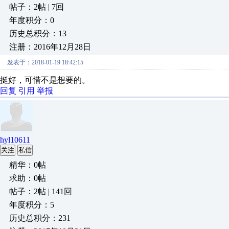
帖子：2帖 | 7回
年度积分：0
历史总积分：13
注册：2016年12月28日
发表于：2018-01-19 18:42:15
挺好，可惜不是想要的。
回复
引用
举报
hyl10611
关注
私信
精华：0帖
求助：0帖
帖子：2帖 | 141回
年度积分：5
历史总积分：231