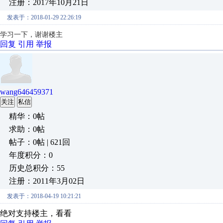
注册：2017年10月21日
发表于：2018-01-29 22:26:19
学习一下，谢谢楼主
回复
引用
举报
wang646459371
关注
私信
精华：0帖
求助：0帖
帖子：0帖 | 621回
年度积分：0
历史总积分：55
注册：2011年3月02日
发表于：2018-04-19 10:21:21
绝对支持楼主，看看