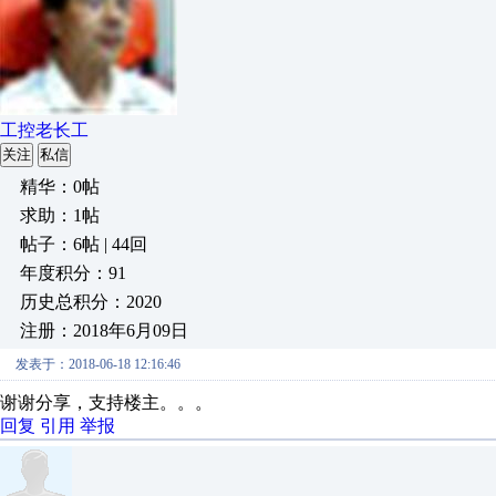
工控老长工
关注
私信
精华：0帖
求助：1帖
帖子：6帖 | 44回
年度积分：91
历史总积分：2020
注册：2018年6月09日
发表于：2018-06-18 12:16:46
谢谢分享，支持楼主。。。
回复
引用
举报