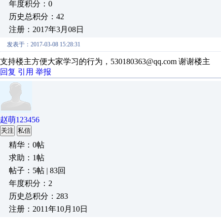
年度积分：0
历史总积分：42
注册：2017年3月08日
发表于：2017-03-08 15:28:31
支持楼主方便大家学习的行为，530180363@qq.com 谢谢楼主
回复
引用
举报
赵萌123456
关注
私信
精华：0帖
求助：1帖
帖子：5帖 | 83回
年度积分：2
历史总积分：283
注册：2011年10月10日