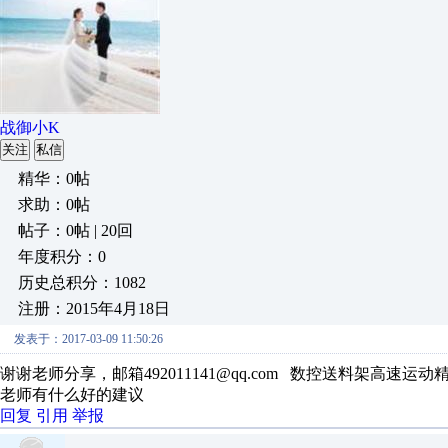
战御小K
关注
私信
精华：0帖
求助：0帖
帖子：0帖 | 20回
年度积分：0
历史总积分：1082
注册：2015年4月18日
发表于：2017-03-09 11:50:26
谢谢老师分享，邮箱492011141@qq.com 数控送料架高速运动
老师有什么好的建议
回复
引用
举报