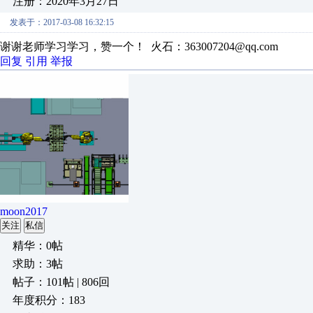
注册：2020年3月27日
发表于：2017-03-08 16:32:15
谢谢老师学习学习，赞一个！ 火石：363007204@qq.com
回复
引用
举报
moon2017
关注
私信
精华：0帖
求助：3帖
帖子：101帖 | 806回
年度积分：183