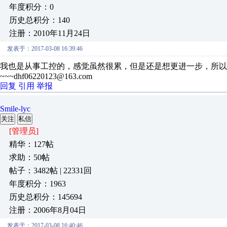
年度积分：0
历史总积分：140
注册：2010年11月24日
发表于：2017-03-08 16:39:46
我也是从事工控的，感觉虽然很累，但是还是想更进一步，所以
~~~dhf06220123@163.com
回复
引用
举报
Smile-lyc
关注
私信
[管理员]
精华：127帖
求助：50帖
帖子：3482帖 | 22331回
年度积分：1963
历史总积分：145694
注册：2006年8月04日
发表于：2017-03-08 16:40:46