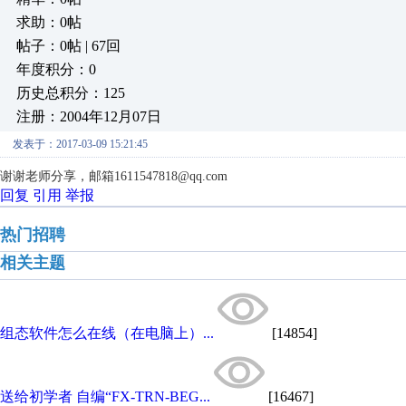
求助：0帖
帖子：0帖 | 67回
年度积分：0
历史总积分：125
注册：2004年12月07日
发表于：2017-03-09 15:21:45
谢谢老师分享，邮箱1611547818@qq.com
回复
引用
举报
热门招聘
相关主题
组态软件怎么在线（在电脑上）...
[14854]
送给初学者 自编“FX-TRN-BEG...
[16467]