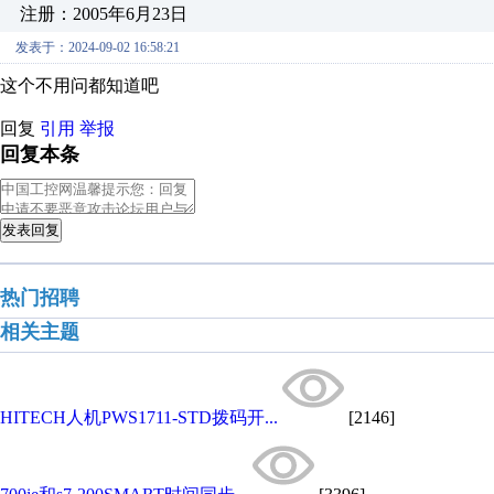
注册：2005年6月23日
发表于：2024-09-02 16:58:21
这个不用问都知道吧
回复
引用
举报
回复本条
发表回复
热门招聘
相关主题
HITECH人机PWS1711-STD拨码开...
[2146]