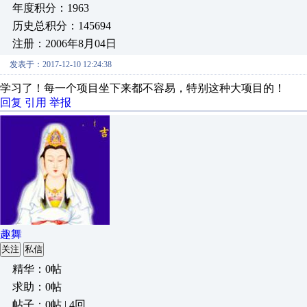
年度积分：1963
历史总积分：145694
注册：2006年8月04日
发表于：2017-12-10 12:24:38
学习了！每一个项目坐下来都不容易，特别这种大项目的！
回复
引用
举报
趣舞
关注
私信
精华：0帖
求助：0帖
帖子：0帖 | 4回