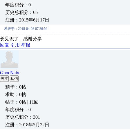
年度积分：0
历史总积分：65
注册：2015年6月17日
发表于：2018-04-08 07:36:56
长见识了，感谢分享
回复
引用
举报
GnocNaix
关注
私信
精华：0帖
求助：0帖
帖子：0帖 | 11回
年度积分：0
历史总积分：301
注册：2018年5月22日