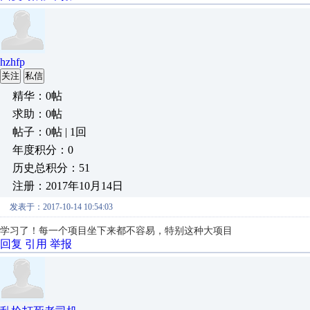
hzhfp
关注
私信
精华：0帖
求助：0帖
帖子：0帖 | 1回
年度积分：0
历史总积分：51
注册：2017年10月14日
发表于：2017-10-14 10:54:03
学习了！每一个项目坐下来都不容易，特别这种大项目
回复
引用
举报