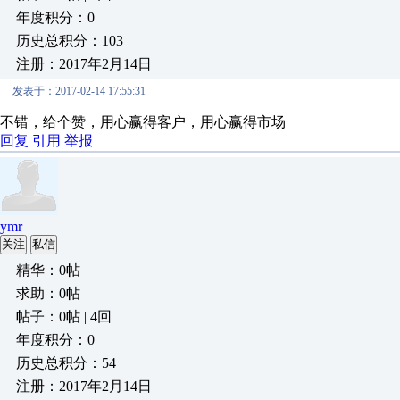
年度积分：0
历史总积分：103
注册：2017年2月14日
发表于：2017-02-14 17:55:31
不错，给个赞，用心赢得客户，用心赢得市场
回复
引用
举报
ymr
关注
私信
精华：0帖
求助：0帖
帖子：0帖 | 4回
年度积分：0
历史总积分：54
注册：2017年2月14日