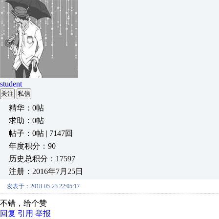
student
关注
私信
精华：0帖
求助：0帖
帖子：0帖 | 7147回
年度积分：90
历史总积分：17597
注册：2016年7月25日
发表于：2018-05-23 22:05:17
不错，给个赞
回复
引用
举报