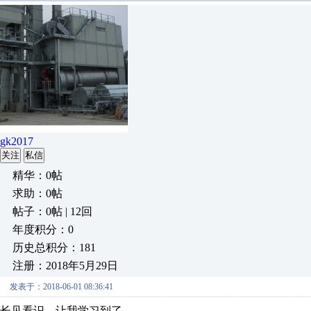
gk2017
关注
私信
精华：0帖
求助：0帖
帖子：0帖 | 12回
年度积分：0
历史总积分：181
注册：2018年5月29日
发表于：2018-06-01 08:36:41
长见看识，让我学习到了。