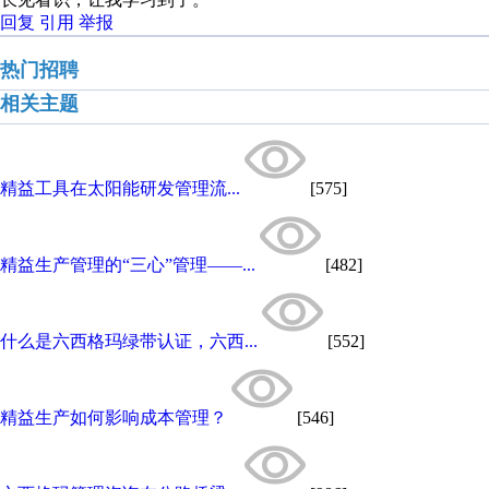
回复
引用
举报
热门招聘
相关主题
精益工具在太阳能研发管理流...
[575]
精益生产管理的“三心”管理——...
[482]
什么是六西格玛绿带认证，六西...
[552]
精益生产如何影响成本管理？
[546]