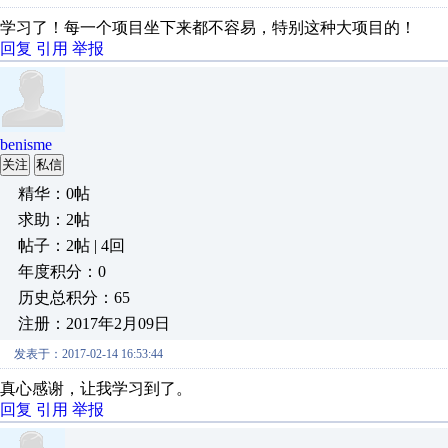
学习了！每一个项目坐下来都不容易，特别这种大项目的！
回复
引用
举报
benisme
关注
私信
精华：0帖
求助：2帖
帖子：2帖 | 4回
年度积分：0
历史总积分：65
注册：2017年2月09日
发表于：2017-02-14 16:53:44
真心感谢，让我学习到了。
回复
引用
举报