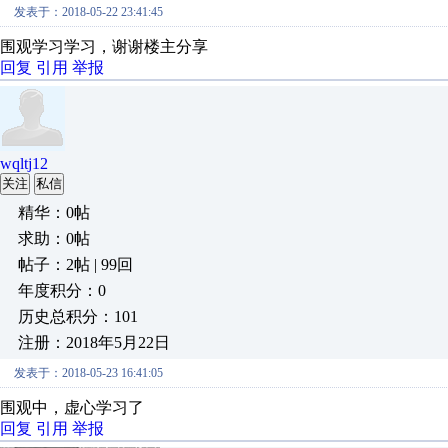
发表于：2018-05-22 23:41:45
围观学习学习，谢谢楼主分享
回复
引用
举报
wqltj12
关注
私信
精华：0帖
求助：0帖
帖子：2帖 | 99回
年度积分：0
历史总积分：101
注册：2018年5月22日
发表于：2018-05-23 16:41:05
围观中，虚心学习了
回复
引用
举报