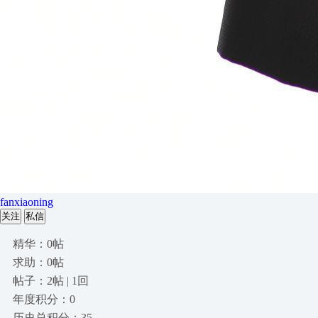
fanxiaoning
关注
私信
精华：0帖
求助：0帖
帖子：2帖 | 1回
年度积分：0
历史总积分：35