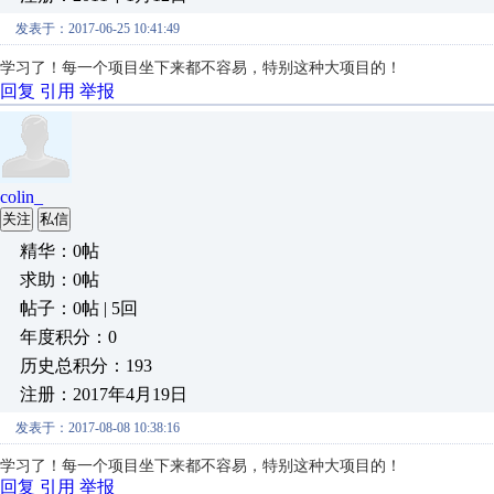
发表于：2017-06-25 10:41:49
学习了！每一个项目坐下来都不容易，特别这种大项目的！
回复
引用
举报
colin_
关注
私信
精华：0帖
求助：0帖
帖子：0帖 | 5回
年度积分：0
历史总积分：193
注册：2017年4月19日
发表于：2017-08-08 10:38:16
学习了！每一个项目坐下来都不容易，特别这种大项目的！
回复
引用
举报