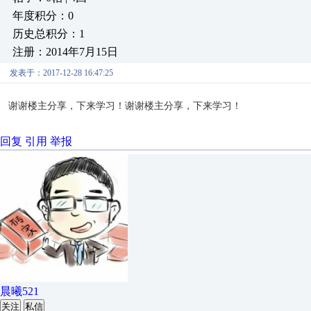
年度积分：0
历史总积分：1
注册：2014年7月15日
发表于：2017-12-28 16:47:25
谢谢楼主分享，下来学习！谢谢楼主分享，下来学习！
回复
引用
举报
晨曦521
关注
私信