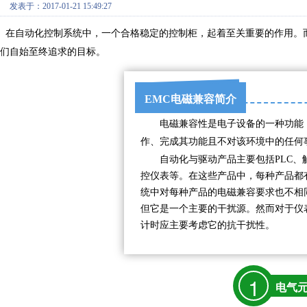
发表于：2017-01-21 15:49:27
在自动化控制系统中，一个合格稳定的控制柜，起着至关重要的作用。
们自始至终追求的目标。
EMC电磁兼容简介
电磁兼容性是电子设备的一种功能
作
、
完成其功能
且
不对该环境中的任何
自动化与驱动产品主要包括PLC、
控仪表等。在这些产品中，每种产品都
统中对每种产品的电磁兼容要求也不相
但它是一个主要的干扰源。然而对于仪
计时应主要考虑它的抗干扰性。
1
电气