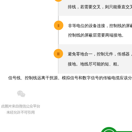
排线，若需要交叉，则只能垂直交
Ⅱ
非等电位的设备连接，控制线的屏
控制线的屏蔽层需要两端接地。
Ⅲ
避免零地合一，控制元件，传感器
接地。
地线尽可能的短、粗。
信号线、控制线远离干扰源。模拟信号和数字信号的传输电缆应该分别屏蔽和