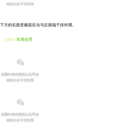
下方的右面变频器应当与左面端子排对调。
>
>
>
>
布局合理