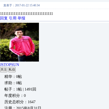
发表于：2017-01-22 15:40:34
1111111111111111111111111111111
回复
引用
举报
JSTOPSUN
关注
私信
精华：0帖
求助：0帖
帖子：1帖 | 1491回
年度积分：0
历史总积分：1647
注册：2015年8月31日