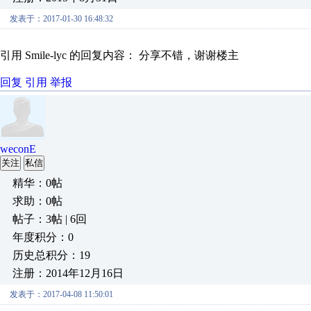
发表于：2017-01-30 16:48:32
引用 Smile-lyc 的回复内容： 分享不错，谢谢楼主
回复
引用
举报
weconE
关注
私信
精华：0帖
求助：0帖
帖子：3帖 | 6回
年度积分：0
历史总积分：19
注册：2014年12月16日
发表于：2017-04-08 11:50:01