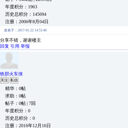
年度积分：1963
历史总积分：145694
注册：2006年8月04日
发表于：2017-01-22 14:53:40
分享不错，谢谢楼主
回复
引用
举报
铁胆火车侠
关注
私信
精华：0帖
求助：0帖
帖子：0帖 | 7回
年度积分：0
历史总积分：0
注册：2016年12月16日