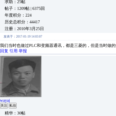
求助：25帖
帖子：1209帖 | 6375回
年度积分：224
历史总积分：44417
注册：2010年3月25日
发表于：2017-01-19 14:03:07
我们当时也做过PLC和变频器通讯，都是三菱的，但是当时做
回复
引用
举报
wayaj
关注
私信
精华：30帖