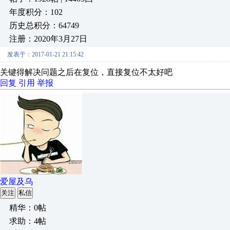
年度积分：102
历史总积分：64749
注册：2020年3月27日
发表于：2017-01-21 21:15:42
关键得解决问题之后在复位，直接复位不太好吧
回复
引用
举报
爱屋及乌
关注
私信
精华：0帖
求助：4帖