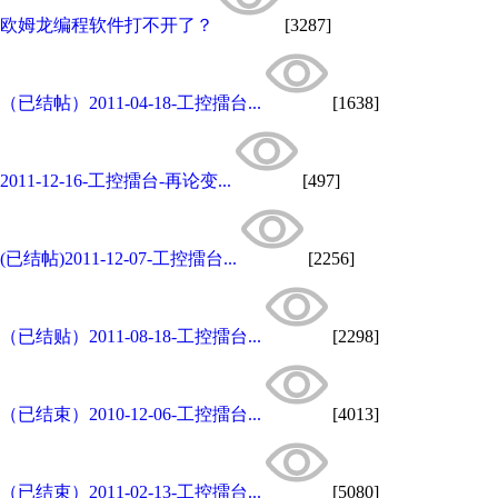
欧姆龙编程软件打不开了？
[3287]
（已结帖）2011-04-18-工控擂台...
[1638]
2011-12-16-工控擂台-再论变...
[497]
(已结帖)2011-12-07-工控擂台...
[2256]
（已结贴）2011-08-18-工控擂台...
[2298]
（已结束）2010-12-06-工控擂台...
[4013]
（已结束）2011-02-13-工控擂台...
[5080]