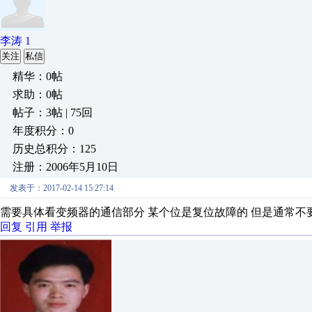
李涛 1
关注
私信
精华：0帖
求助：0帖
帖子：3帖 | 75回
年度积分：0
历史总积分：125
注册：2006年5月10日
发表于：2017-02-14 15:27:14
需要具体看变频器的通信部分 某个位是复位故障的 但是通常不
回复
引用
举报