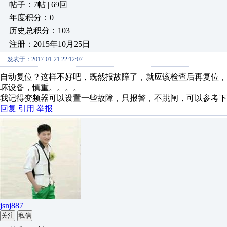
帖子：7帖 | 69回
年度积分：0
历史总积分：103
注册：2015年10月25日
发表于：2017-01-21 22:12:07
自动复位？这样不好吧，既然报故障了，就应该检查后再复位，
坏设备，慎重。。。。
我记得变频器可以设置一些故障，只报警，不跳闸，可以参考下
回复
引用
举报
jsnj887
关注
私信