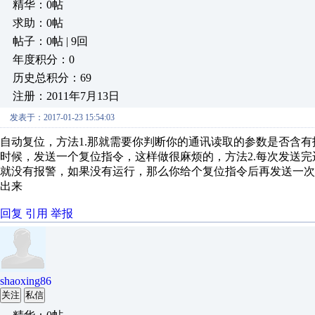
精华：0帖
求助：0帖
帖子：0帖 | 9回
年度积分：0
历史总积分：69
注册：2011年7月13日
发表于：2017-01-23 15:54:03
自动复位，方法1.那就需要你判断你的通讯读取的参数是否含
时候，发送一个复位指令，这样做很麻烦的，方法2.每次发送
就没有报警，如果没有运行，那么你给个复位指令后再发送一
出来
回复
引用
举报
shaoxing86
关注
私信