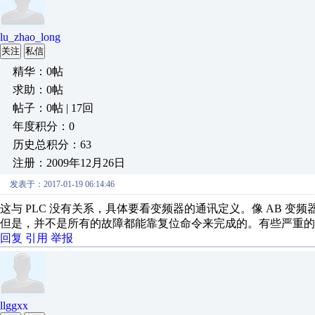
lu_zhao_long
关注
私信
精华：0帖
求助：0帖
帖子：0帖 | 17回
年度积分：0
历史总积分：63
注册：2009年12月26日
发表于：2017-01-19 06:14:46
这与 PLC 没有关系，具体要看变频器的通讯定义。像 AB 变频器
但是，并不是所有的故障都能靠复位命令来完成的。有些严重的
回复
引用
举报
llggxx