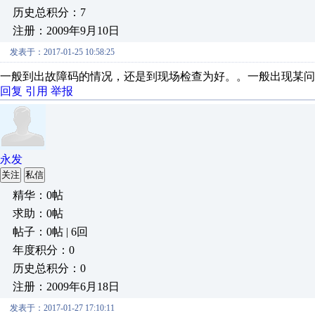
历史总积分：7
注册：2009年9月10日
发表于：2017-01-25 10:58:25
一般到出故障码的情况，还是到现场检查为好。。一般出现某问
回复
引用
举报
永发
关注
私信
精华：0帖
求助：0帖
帖子：0帖 | 6回
年度积分：0
历史总积分：0
注册：2009年6月18日
发表于：2017-01-27 17:10:11