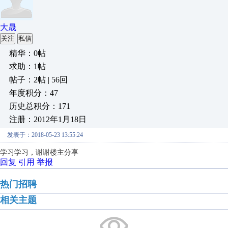
大晟
关注
私信
精华：0帖
求助：1帖
帖子：2帖 | 56回
年度积分：47
历史总积分：171
注册：2012年1月18日
发表于：2018-05-23 13:55:24
学习学习，谢谢楼主分享
回复
引用
举报
热门招聘
相关主题