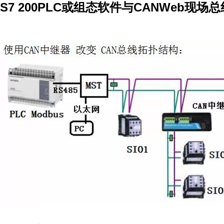
S7 200PLC或组态软件与CANWeb现