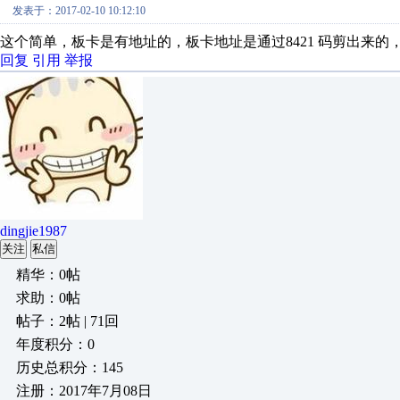
发表于：2017-02-10 10:12:10
这个简单，板卡是有地址的，板卡地址是通过8421 码剪出来的，
回复
引用
举报
dingjie1987
关注
私信
精华：0帖
求助：0帖
帖子：2帖 | 71回
年度积分：0
历史总积分：145
注册：2017年7月08日