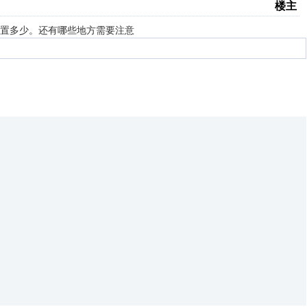
楼主
该设置多少。还有哪些地方需要注意