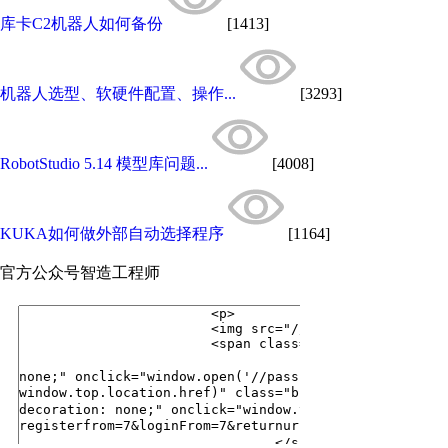
库卡C2机器人如何备份
[1413]
机器人选型、软硬件配置、操作...
[3293]
RobotStudio 5.14 模型库问题...
[4008]
KUKA如何做外部自动选择程序
[1164]
官方公众号
智造工程师