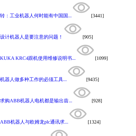
转：工业机器人何时能有中国国...
[3441]
设计机器人是要注意的问题！
[905]
KUKA KRC4跟机使用维修说明书...
[1099]
机器人做多种工作的必须工具...
[9435]
求购ABB机器人电机都是输出齿...
[928]
ABB机器人与欧姆龙plc通讯求...
[1324]