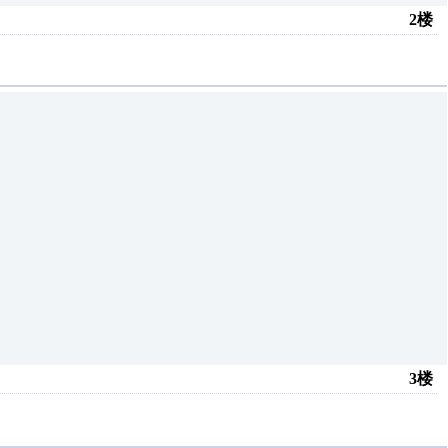
2楼
3楼