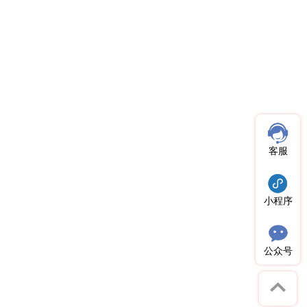
客服
小程序
公众号