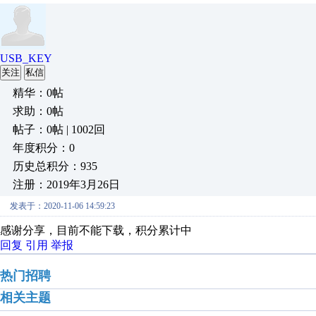
USB_KEY
关注
私信
精华：0帖
求助：0帖
帖子：0帖 | 1002回
年度积分：0
历史总积分：935
注册：2019年3月26日
发表于：2020-11-06 14:59:23
感谢分享，目前不能下载，积分累计中
回复
引用
举报
热门招聘
相关主题