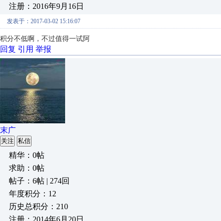
注册：2016年9月16日
发表于：2017-03-02 15:16:07
积分不低啊，不过值得一试阿
回复
引用
举报
末广
关注
私信
精华：0帖
求助：0帖
帖子：6帖 | 274回
年度积分：12
历史总积分：210
注册：2014年6月20日