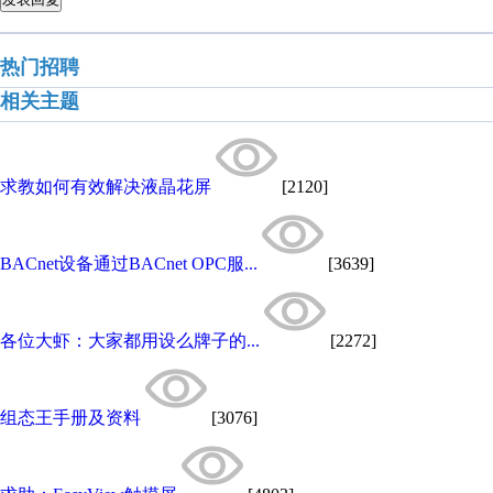
热门招聘
相关主题
求教如何有效解决液晶花屏
[2120]
BACnet设备通过BACnet OPC服...
[3639]
各位大虾：大家都用设么牌子的...
[2272]
组态王手册及资料
[3076]