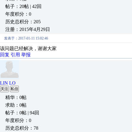
帖子：20帖 | 42回
年度积分：0
历史总积分：205
注册：2015年4月29日
发表于：2017-01-11 15:02:46
该问题已经解决，谢谢大家
回复
引用
举报
LIN LO
关注
私信
精华：0帖
求助：0帖
帖子：0帖 | 94回
年度积分：0
历史总积分：78