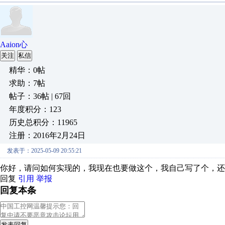
Aaion心
关注
私信
精华：0帖
求助：7帖
帖子：36帖 | 67回
年度积分：123
历史总积分：11965
注册：2016年2月24日
发表于：2025-05-09 20:55:21
你好，请问如何实现的，我现在也要做这个，我自己写了个，还
回复
引用
举报
回复本条
发表回复