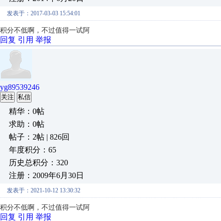
发表于：2017-03-03 15:54:01
积分不低啊，不过值得一试阿
回复
引用
举报
yg89539246
关注
私信
精华：0帖
求助：0帖
帖子：2帖 | 826回
年度积分：65
历史总积分：320
注册：2009年6月30日
发表于：2021-10-12 13:30:32
积分不低啊，不过值得一试阿
回复
引用
举报