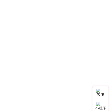
客服
小程序