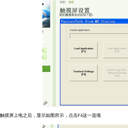
触摸屏上电之后，显示如图所示，点击F4这一选项