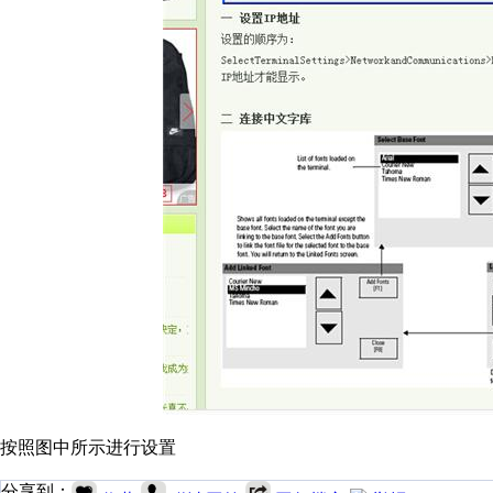
按照图中所示进行设置
分享到：