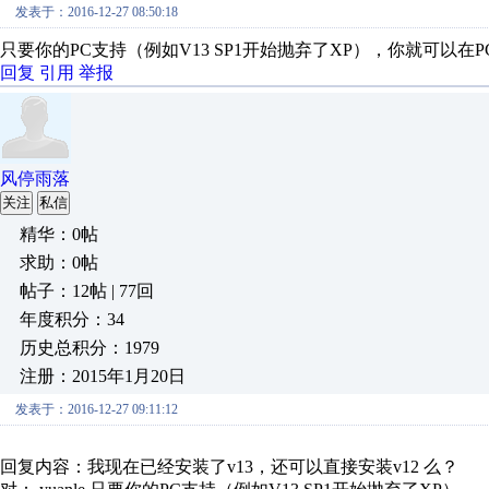
发表于：2016-12-27 08:50:18
只要你的PC支持（例如V13 SP1开始抛弃了XP），你就可以
回复
引用
举报
风停雨落
关注
私信
精华：0帖
求助：0帖
帖子：12帖 | 77回
年度积分：34
历史总积分：1979
注册：2015年1月20日
发表于：2016-12-27 09:11:12
回复内容：我现在已经安装了v13，还可以直接安装v12 么？