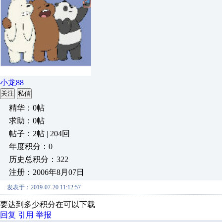
小龙88
关注
私信
精华：0帖
求助：0帖
帖子：2帖 | 204回
年度积分：0
历史总积分：322
注册：2006年8月07日
发表于：2019-07-20 11:12:57
要达到多少积分在可以下载
回复
引用
举报