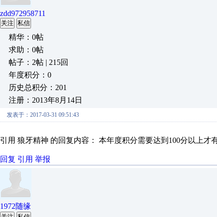
zdd972958711
关注
私信
精华：0帖
求助：0帖
帖子：2帖 | 215回
年度积分：0
历史总积分：201
注册：2013年8月14日
发表于：2017-03-31 09:51:43
引用 狼牙精神 的回复内容： 本年度积分需要达到100分以
回复
引用
举报
1972随缘
关注
私信