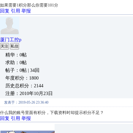
如果需要1积分那么你需要101分
回复
引用
举报
厦门工控p
关注
私信
精华：0帖
求助：0帖
帖子：0帖 | 34回
年度积分：1800
历史总积分：2144
注册：2010年10月23日
发表于：2019-05-26 23:36:40
什么我的账号里面有积分，下载资料时却提示积分不足？
回复
引用
举报