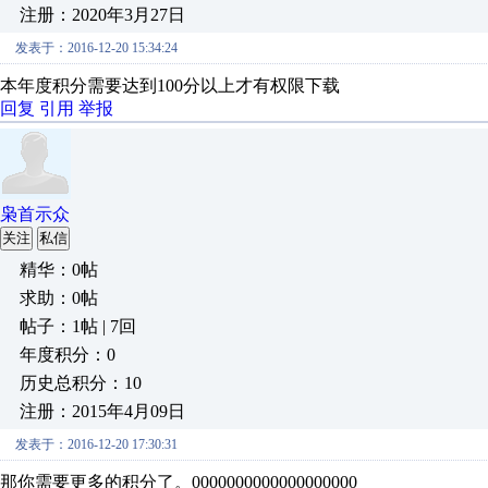
注册：2020年3月27日
发表于：2016-12-20 15:34:24
本年度积分需要达到100分以上才有权限下载
回复
引用
举报
枭首示众
关注
私信
精华：0帖
求助：0帖
帖子：1帖 | 7回
年度积分：0
历史总积分：10
注册：2015年4月09日
发表于：2016-12-20 17:30:31
那你需要更多的积分了。0000000000000000000