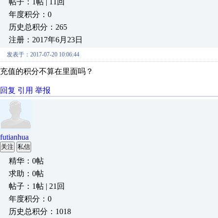
帖子：1帖 | 11回
年度积分：0
历史总积分：265
注册：2017年6月23日
发表于：2017-07-20 10:06:44
充值的积分不算在里面吗？
回复
引用
举报
futianhua
关注
私信
精华：0帖
求助：0帖
帖子：1帖 | 21回
年度积分：0
历史总积分：1018