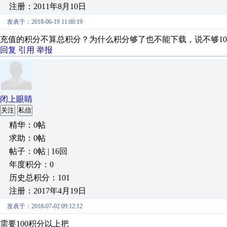
注册：2011年8月10日
发表于：2018-06-19 11:00:19
充值的积分不算总积分？为什么积分够了也不能下载，说不够10
回复
引用
举报
闭上眼睛
关注
私信
精华：0帖
求助：0帖
帖子：0帖 | 16回
年度积分：0
历史总积分：101
注册：2017年4月19日
发表于：2018-07-02 09:12:12
需要100积分以上把