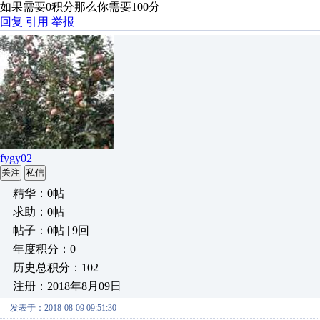
如果需要0积分那么你需要100分
回复
引用
举报
fygy02
关注
私信
精华：0帖
求助：0帖
帖子：0帖 | 9回
年度积分：0
历史总积分：102
注册：2018年8月09日
发表于：2018-08-09 09:51:30