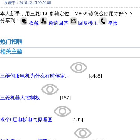
发表于：2016-12-15 09:56:08
本人新手，用三菱PLC多轴定位，M8029该怎么使用才好？？
分享到：
收藏
邀请回答
回复楼主
举报
热门招聘
相关主题
三菱伺服电机为什么有时候定...
[8488]
三菱机器人控制板
[157]
求个6层电梯电气原理图
[505]