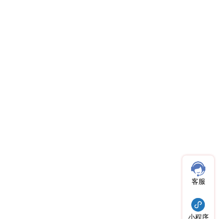
客服
小程序