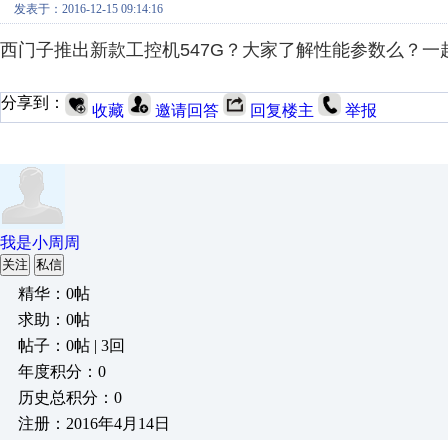
发表于：2016-12-15 09:14:16
西门子推出新款工控机547G？大家了解性能参数么？一
分享到：
收藏
邀请回答
回复楼主
举报
我是小周周
关注
私信
精华：0帖
求助：0帖
帖子：0帖 | 3回
年度积分：0
历史总积分：0
注册：2016年4月14日