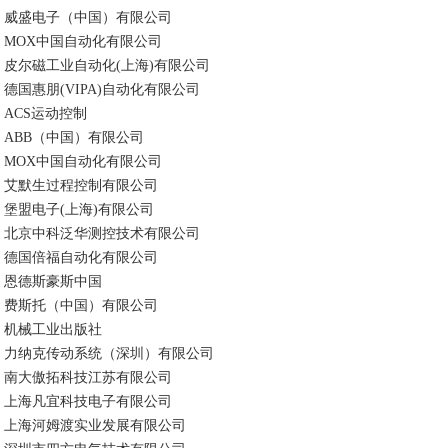
威盛电子（中国）有限公司
MOX中国自动化有限公司
皮尔磁工业自动化(上海)有限公司
德国惠朋(VIPA)自动化有限公司
ACS运动控制
ABB（中国）有限公司
MOX中国自动化有限公司
艾默生过程控制有限公司
堡盟电子(上海)有限公司
北京中科泛华测控技术有限公司
德国倍福自动化有限公司
恩德斯豪斯中国
费斯托（中国）有限公司
机械工业出版社
力纳克传动系统（深圳）有限公司
南大傲拓科技江苏有限公司
上海凡宜科技电子有限公司
上海河姆渡实业发展有限公司