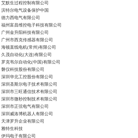
艾默生过程控制有限公司
滨特尔电气设备保护中国
德力西电气有限公司
福州富昌维控电子科技有限公司
广州金升阳科技有限公司
广州市西克传感器有限公司
海顿直线电机(常州)有限公司
久茂自动化(大连)有限公司
罗克韦尔自动化(中国)有限公司
磐仪科技股份有限公司
深圳华北工控股份有限公司
深圳圣斯尔电子技术有限公司
深圳市三旺通信技术有限公司
深圳市微秒控制技术有限公司
深圳市正弦电气有限公司
深圳威洛博机器人有限公司
天津罗升企业有限公司
雅特生科技
伊玛电子有限公司