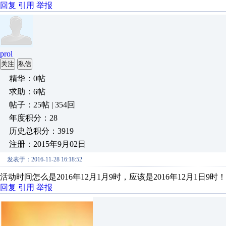
回复
引用
举报
prol
关注
私信
精华：0帖
求助：6帖
帖子：25帖 | 354回
年度积分：28
历史总积分：3919
注册：2015年9月02日
发表于：2016-11-28 16:18:52
活动时间怎么是2016年12月1月9时，应该是2016年12月1日9时！
回复
引用
举报