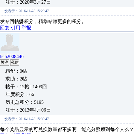
注册：2020年3月27日
发表于：2016-11-28 15:29:47
发帖回帖赚积分，精华帖赚更多的积分。
回复
引用
举报
lich2008446
关注
私信
精华：0帖
求助：2帖
帖子：15帖 | 1409回
年度积分：66
历史总积分：5195
注册：2013年4月06日
发表于：2016-11-28 15:30:47
每个奖品显示的可兑换数量都不多啊，能充分照顾到每个人么？