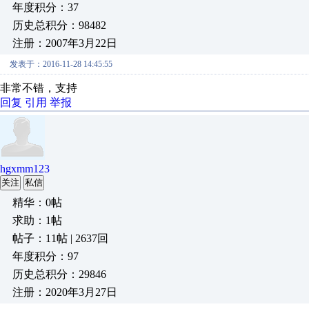
年度积分：37
历史总积分：98482
注册：2007年3月22日
发表于：2016-11-28 14:45:55
非常不错，支持
回复
引用
举报
hgxmm123
关注
私信
精华：0帖
求助：1帖
帖子：11帖 | 2637回
年度积分：97
历史总积分：29846
注册：2020年3月27日