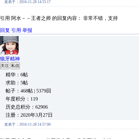
发表于：2016-11-28 14:55:17
引用 阿水－－王者之师 的回复内容： 非常不错，支持
回复
引用
举报
狼牙精神
关注
私信
精华：6帖
求助：5帖
帖子：468帖 | 5379回
年度积分：119
历史总积分：62906
注册：2020年3月27日
发表于：2016-11-28 14:57:00