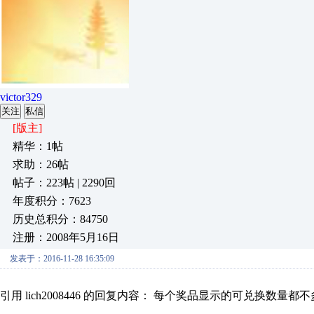
victor329
关注
私信
[版主]
精华：1帖
求助：26帖
帖子：223帖 | 2290回
年度积分：7623
历史总积分：84750
注册：2008年5月16日
发表于：2016-11-28 16:35:09
引用 lich2008446 的回复内容： 每个奖品显示的可兑换数