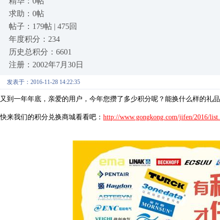
精华：0帖
求助：0帖
帖子：179帖 | 475回
年度积分：234
历史总积分：6601
注册：2002年7月30日
发表于：2016-11-28 14:22:35
又到一年年底，亲爱的用户，今年您攒了多少积分呢？能换什么样的礼品
快来我们的积分兑换商城看看吧：
http://www.gongkong.com/jifen/2016/list