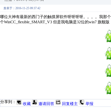
发表于：2016-11-25 09:37:42
哪位大神有最新的西门子的触摸屏软件呀呀呀呀。。。。我那个屏是smart
个WinCC_flexible_SMART_V3 但是我电脑是32位的win
分享到：
收藏
邀请回答
回复楼主
举报