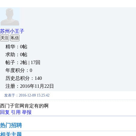
苏州小王子
关注
私信
精华：0帖
求助：0帖
帖子：2帖 | 17回
年度积分：0
历史总积分：140
注册：2016年11月22日
发表于：2016-12-09 15:25:42
西门子官网肯定有的啊
回复
引用
举报
热门招聘
相关主题